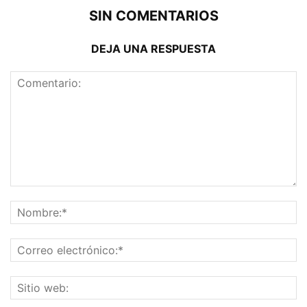
SIN COMENTARIOS
DEJA UNA RESPUESTA