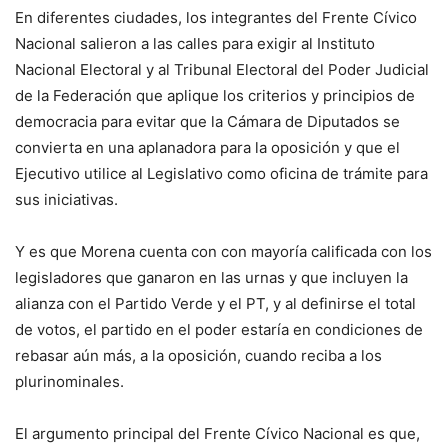
En diferentes ciudades, los integrantes del Frente Cívico
Nacional salieron a las calles para exigir al Instituto
Nacional Electoral y al Tribunal Electoral del Poder Judicial
de la Federación que aplique los criterios y principios de
democracia para evitar que la Cámara de Diputados se
convierta en una aplanadora para la oposición y que el
Ejecutivo utilice al Legislativo como oficina de trámite para
sus iniciativas.
Y es que Morena cuenta con con mayoría calificada con los
legisladores que ganaron en las urnas y que incluyen la
alianza con el Partido Verde y el PT, y al definirse el total
de votos, el partido en el poder estaría en condiciones de
rebasar aún más, a la oposición, cuando reciba a los
plurinominales.
El argumento principal del Frente Cívico Nacional es que,