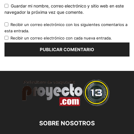
Guardar mi nombre, correo electrónico y sitio web en este
navegador la próxima vez que comente.
Recibir un correo electrónico con los siguientes comentarios a
esta entrada.
Recibir un correo electrónico con cada nueva entrada.
SOBRE NOSOTROS