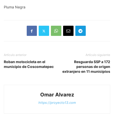
Pluma Negra
Artículo anterior
Artículo siguiente
Roban motocicleta en el
Resguarda SSP a 172
municipio de Coscomatepec
personas de origen
extranjero en 11 municipios
Omar Alvarez
https://proyecto13.com