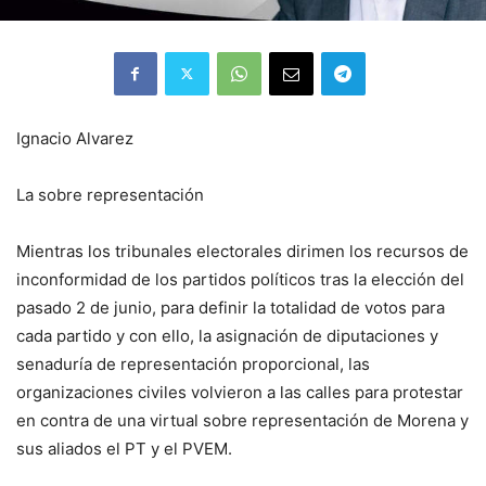
Ignacio Alvarez
La sobre representación
Mientras los tribunales electorales dirimen los recursos de
inconformidad de los partidos políticos tras la elección del
pasado 2 de junio, para definir la totalidad de votos para
cada partido y con ello, la asignación de diputaciones y
senaduría de representación proporcional, las
organizaciones civiles volvieron a las calles para protestar
en contra de una virtual sobre representación de Morena y
sus aliados el PT y el PVEM.