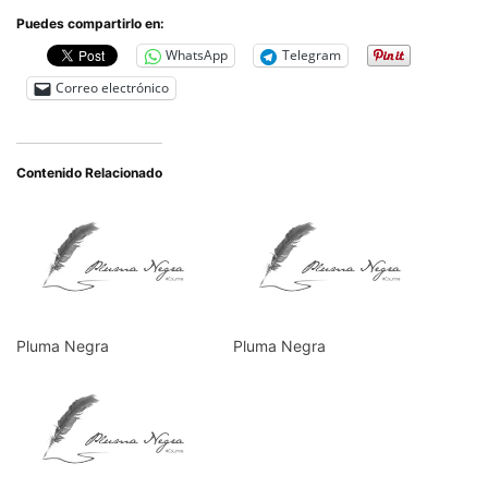
Puedes compartirlo en:
WhatsApp
Telegram
Correo electrónico
Contenido Relacionado
Pluma Negra
Pluma Negra