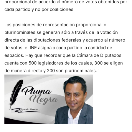
proporcional de acuerdo al número de votos obtenidos por
cada partido y no por coaliciones.
Las posiciones de representación proporcional o
plurinominales se generan sólo a través de la votación
directa de las diputaciones federales y acuerdo al número
de votos, el INE asigna a cada partido la cantidad de
espacios. Hay que recordar que la Cámara de Diputados
cuenta con 500 legisladores de los cuales, 300 se eligen
de manera directa y 200 son plurinominales.´