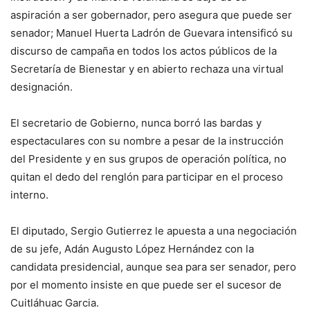
aspiración a ser gobernador, pero asegura que puede ser
senador; Manuel Huerta Ladrón de Guevara intensificó su
discurso de campaña en todos los actos públicos de la
Secretaría de Bienestar y en abierto rechaza una virtual
designación.
El secretario de Gobierno, nunca borró las bardas y
espectaculares con su nombre a pesar de la instrucción
del Presidente y en sus grupos de operación política, no
quitan el dedo del renglón para participar en el proceso
interno.
El diputado, Sergio Gutierrez le apuesta a una negociación
de su jefe, Adán Augusto López Hernández con la
candidata presidencial, aunque sea para ser senador, pero
por el momento insiste en que puede ser el sucesor de
Cuitláhuac Garcia.