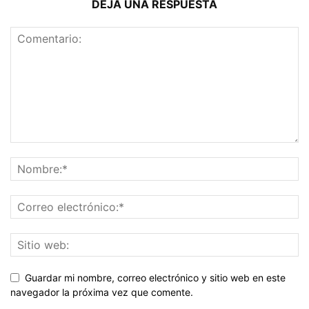
DEJA UNA RESPUESTA
Guardar mi nombre, correo electrónico y sitio web en este
navegador la próxima vez que comente.