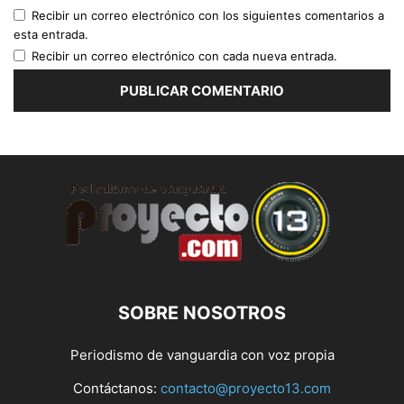
Recibir un correo electrónico con los siguientes comentarios a
esta entrada.
Recibir un correo electrónico con cada nueva entrada.
SOBRE NOSOTROS
Periodismo de vanguardia con voz propia
Contáctanos:
contacto@proyecto13.com