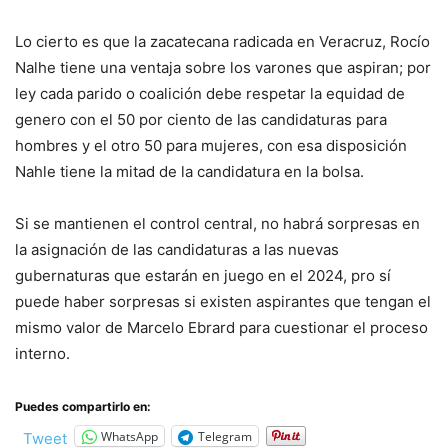
Lo cierto es que la zacatecana radicada en Veracruz, Rocío
Nalhe tiene una ventaja sobre los varones que aspiran; por
ley cada parido o coalición debe respetar la equidad de
genero con el 50 por ciento de las candidaturas para
hombres y el otro 50 para mujeres, con esa disposición
Nahle tiene la mitad de la candidatura en la bolsa.
Si se mantienen el control central, no habrá sorpresas en
la asignación de las candidaturas a las nuevas
gubernaturas que estarán en juego en el 2024, pro sí
puede haber sorpresas si existen aspirantes que tengan el
mismo valor de Marcelo Ebrard para cuestionar el proceso
interno.
Puedes compartirlo en:
WhatsApp
Telegram
Tweet