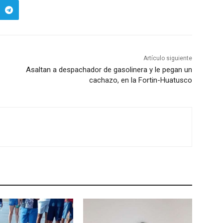
Artículo siguiente
Asaltan a despachador de gasolinera y le pegan un
cachazo, en la Fortin-Huatusco