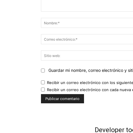
Comentario:
Guardar mi nombre, correo electrónico y s
Recibir un correo electrónico con los siguient
Recibir un correo electrónico con cada nueva 