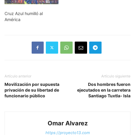
Cruz Azul humilló al
América
Artículo anterior
Artículo siguiente
Movilización por supuesta
Dos hombres fueron
privación de su libertad de
ejecutados en la carretera
funcionario público
Santiago Tuxtla- Isla
Omar Alvarez
https://proyecto13.com