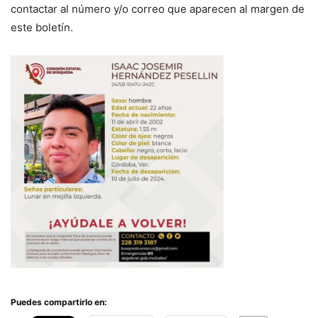
contactar al número y/o correo que aparecen al margen de
este boletín.
Puedes compartirlo en: