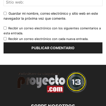
Guardar mi nombre, correo electrónico y sitio web en este
navegador la próxima vez que comente.
Recibir un correo electrónico con los siguientes comentarios a
esta entrada.
Recibir un correo electrónico con cada nueva entrada.