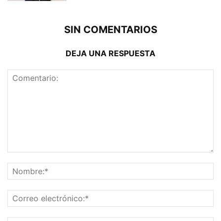
SIN COMENTARIOS
DEJA UNA RESPUESTA