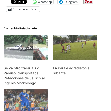
WhatsApp
Telegram
Correo electrónico
Contenido Relacionado
Se va otro tráiler al río
En Paraje agredieron al
Paraíso; transportaba
silbante
Refacciones de Jalisco al
Ingenio Motzorongo