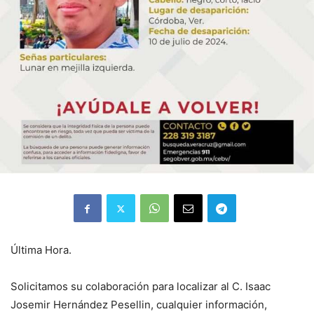
Última Hora.
Solicitamos su colaboración para localizar al C. Isaac
Josemir Hernández Pesellin, cualquier información,