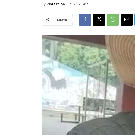
By
Redaccion
20 abril, 2023
Cuota