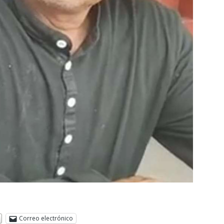
Correo electrónico