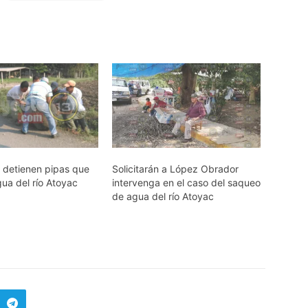
 detienen pipas que
Solicitarán a López Obrador
ua del río Atoyac
intervenga en el caso del saqueo
de agua del río Atoyac