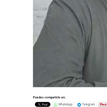
Puedes compartirlo en:
WhatsApp
Telegram