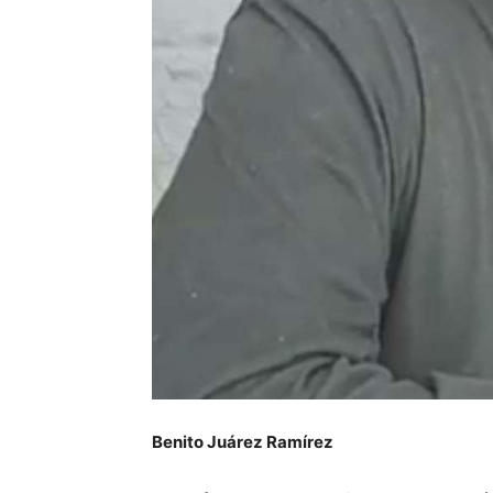
Benito Juárez Ramírez