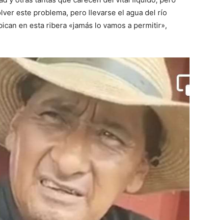
lver este problema, pero llevarse el agua del río
ican en esta ribera «jamás lo vamos a permitir»,