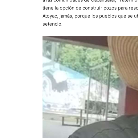
tiene la opción de construir pozos para reso
Atoyac, jamás, porque los pueblos que se ub
setencio.