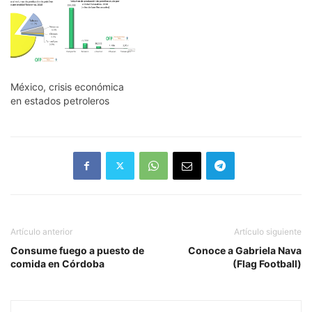
México, crisis económica
en estados petroleros
Artículo anterior
Artículo siguiente
Consume fuego a puesto de
Conoce a Gabriela Nava
comida en Córdoba
(Flag Football)