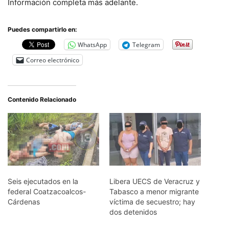
Información completa más adelante.
Puedes compartirlo en:
WhatsApp
Telegram
Correo electrónico
Contenido Relacionado
Seis ejecutados en la
Libera UECS de Veracruz y
federal Coatzacoalcos-
Tabasco a menor migrante
Cárdenas
víctima de secuestro; hay
dos detenidos