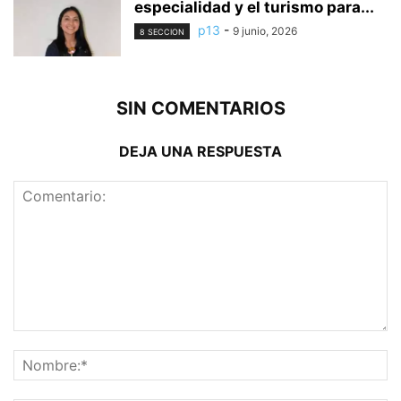
especialidad y el turismo para...
p13
-
9 junio, 2026
8 SECCION
SIN COMENTARIOS
DEJA UNA RESPUESTA