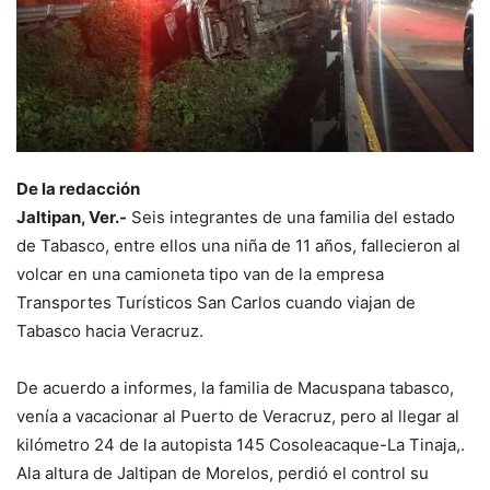
De la redacción
Jaltipan, Ver.-
Seis integrantes de una familia del estado
de Tabasco, entre ellos una niña de 11 años, fallecieron al
volcar en una camioneta tipo van de la empresa
Transportes Turísticos San Carlos cuando viajan de
Tabasco hacia Veracruz.
De acuerdo a informes, la familia de Macuspana tabasco,
venía a vacacionar al Puerto de Veracruz, pero al llegar al
kilómetro 24 de la autopista 145 Cosoleacaque-La Tinaja,.
Ala altura de Jaltipan de Morelos, perdió el control su