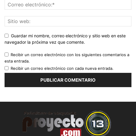
Guardar mi nombre, correo electrónico y sitio web en este
navegador la próxima vez que comente.
Recibir un correo electrónico con los siguientes comentarios a
esta entrada.
Recibir un correo electrónico con cada nueva entrada.