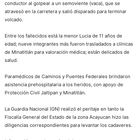
conductor al golpear a un semoviente (vaca), que se
atravesó en la carretera y salió disparado para terminar
volcado.
Entre los fallecidos está la menor Lucia de 11 años de
edad; nueve integrantes más fueron trasladados a clínicas
de Minatitlán para valoración médica; están delicados de
salud.
Paramédicos de Caminos y Puentes Federales brindaron
asistencia prehospitalaria a los heridos, con apoyo de
Protección Civil Jaltipan y Minatitlán.
La Guardia Nacional (GN) realizó el peritaje en tanto la
Fiscalía General del Estado de la zona Acayucan hizo las
diligencias correspondientes para levantar los cadaveres.