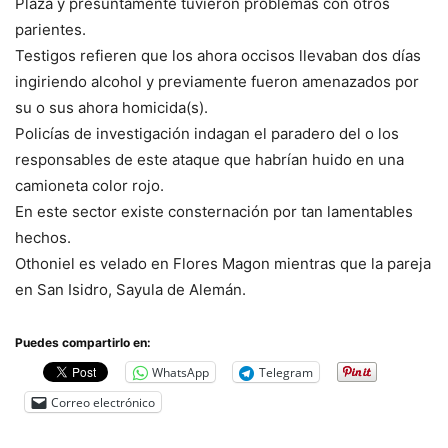
Plaza y presuntamente tuvieron problemas con otros
parientes.
Testigos refieren que los ahora occisos llevaban dos días
ingiriendo alcohol y previamente fueron amenazados por
su o sus ahora homicida(s).
Policías de investigación indagan el paradero del o los
responsables de este ataque que habrían huido en una
camioneta color rojo.
En este sector existe consternación por tan lamentables
hechos.
Othoniel es velado en Flores Magon mientras que la pareja
en San Isidro, Sayula de Alemán.
Puedes compartirlo en:
WhatsApp
Telegram
Correo electrónico