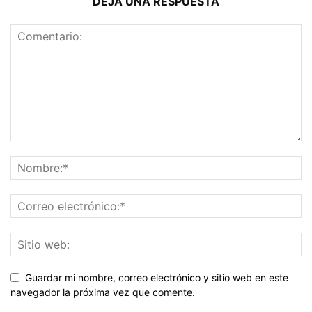
DEJA UNA RESPUESTA
Guardar mi nombre, correo electrónico y sitio web en este
navegador la próxima vez que comente.