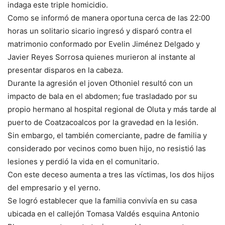
indaga este triple homicidio.
Como se informó de manera oportuna cerca de las 22:00
horas un solitario sicario ingresó y disparó contra el
matrimonio conformado por Evelin Jiménez Delgado y
Javier Reyes Sorrosa quienes murieron al instante al
presentar disparos en la cabeza.
Durante la agresión el joven Othoniel resultó con un
impacto de bala en el abdomen; fue trasladado por su
propio hermano al hospital regional de Oluta y más tarde al
puerto de Coatzacoalcos por la gravedad en la lesión.
Sin embargo, el también comerciante, padre de familia y
considerado por vecinos como buen hijo, no resistió las
lesiones y perdió la vida en el comunitario.
Con este deceso aumenta a tres las víctimas, los dos hijos
del empresario y el yerno.
Se logró establecer que la familia convivía en su casa
ubicada en el callejón Tomasa Valdés esquina Antonio