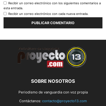
Recibir un correo electrónico con los siguientes comentarios a
esta entrada.
Recibir un correo electrónico con cada nueva entrada.
SOBRE NOSOTROS
Periodismo de vanguardia con voz propia
Contáctanos:
contacto@proyecto13.com