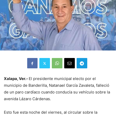
Xalapa, Ver.-
El presidente municipal electo por el
municipio de Banderilla, Natanael García Zavaleta, falleció
de un paro cardíaco cuando conducía su vehículo sobre la
avenida Lázaro Cárdenas.
Esto fue esta noche del viernes, al circular sobre la