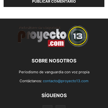
SOBRE NOSOTROS
Periodismo de vanguardia con voz propia
Contáctanos:
contacto@proyecto13.com
SÍGUENOS