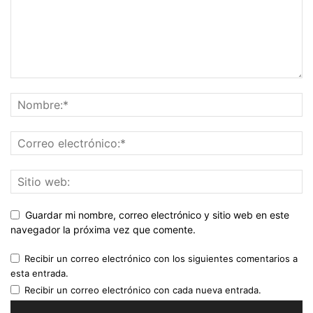
Guardar mi nombre, correo electrónico y sitio web en este
navegador la próxima vez que comente.
Recibir un correo electrónico con los siguientes comentarios a
esta entrada.
Recibir un correo electrónico con cada nueva entrada.