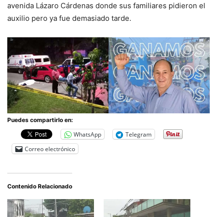
avenida Lázaro Cárdenas donde sus familiares pidieron el
auxilio pero ya fue demasiado tarde.
Puedes compartirlo en:
WhatsApp
Telegram
Correo electrónico
Contenido Relacionado