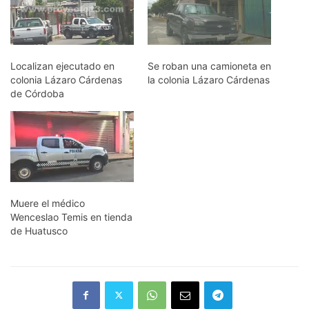
Localizan ejecutado en
Se roban una camioneta en
colonia Lázaro Cárdenas
la colonia Lázaro Cárdenas
de Córdoba
Muere el médico
Wenceslao Temis en tienda
de Huatusco