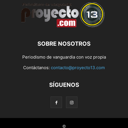
SOBRE NOSOTROS
Periodismo de vanguardia con voz propia
Contáctanos:
contacto@proyecto13.com
SÍGUENOS
©