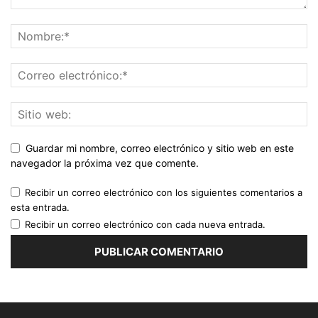
Guardar mi nombre, correo electrónico y sitio web en este
navegador la próxima vez que comente.
Recibir un correo electrónico con los siguientes comentarios a
esta entrada.
Recibir un correo electrónico con cada nueva entrada.