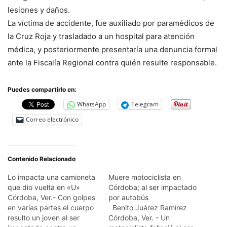
lesiones y daños.
La víctima de accidente, fue auxiliado por paramédicos de
la Cruz Roja y trasladado a un hospital para atención
médica, y posteriormente presentaría una denuncia formal
ante la Fiscalía Regional contra quién resulte responsable.
Puedes compartirlo en:
WhatsApp
Telegram
Correo electrónico
Contenido Relacionado
Lo impacta una camioneta
Muere motociclista en
que dio vuelta en «U»
Córdoba; al ser impactado
Córdoba, Ver.- Con golpes
por autobús
en varias partes el cuerpo
Benito Juárez Ramírez
resulto un joven al ser
Córdoba, Ver. - Un