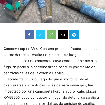
Coscomatepec, Ver.-
Con una probable fracturada en su
pierna derecha, resultó un motociclista luego de ser
impactado por una camioneta cuyo conductor se dio a la
fuga, dejando a la persona tirada sobre el pavimento en
céntricas calles de la colonia Centro.
El accidente ocurrió luego de que el motociclista al
desplazarse en céntricas calles de este municipio, fue
impactado por una camioneta Ford, en color café, placas
XW55600, cuyo conductor en lugar de detenerse se dio a
la fuga incurriendo en los delitos de omisión de auxilio,