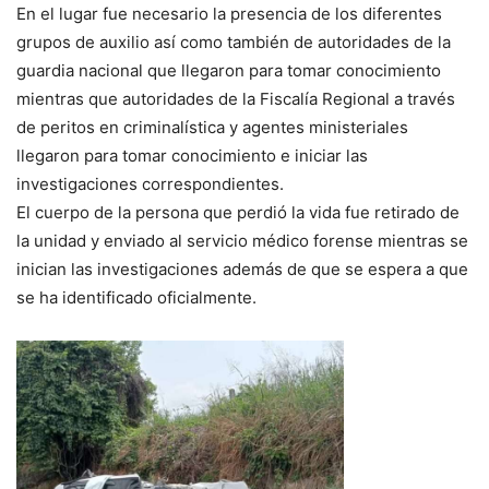
En el lugar fue necesario la presencia de los diferentes
grupos de auxilio así como también de autoridades de la
guardia nacional que llegaron para tomar conocimiento
mientras que autoridades de la Fiscalía Regional a través
de peritos en criminalística y agentes ministeriales
llegaron para tomar conocimiento e iniciar las
investigaciones correspondientes.
El cuerpo de la persona que perdió la vida fue retirado de
la unidad y enviado al servicio médico forense mientras se
inician las investigaciones además de que se espera a que
se ha identificado oficialmente.