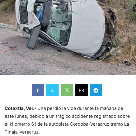
Cotaxtla, Ver.-
Una perdió la vida durante la mañana de
este lunes, debido a un trágico accidente registrado sobre
el kilómetro 61 de la autopista Cordoba-Veracruz tramo La
Tinaja-Veracruz.