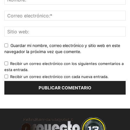
Guardar mi nombre, correo electrónico y sitio web en este
navegador la próxima vez que comente.
Recibir un correo electrónico con los siguientes comentarios a
esta entrada.
Recibir un correo electrónico con cada nueva entrada.