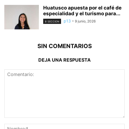
Huatusco apuesta por el café de
especialidad y el turismo para...
p13
-
9 junio, 2026
8 SECCION
SIN COMENTARIOS
DEJA UNA RESPUESTA