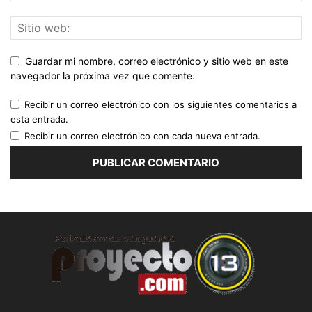
Guardar mi nombre, correo electrónico y sitio web en este
navegador la próxima vez que comente.
Recibir un correo electrónico con los siguientes comentarios a
esta entrada.
Recibir un correo electrónico con cada nueva entrada.