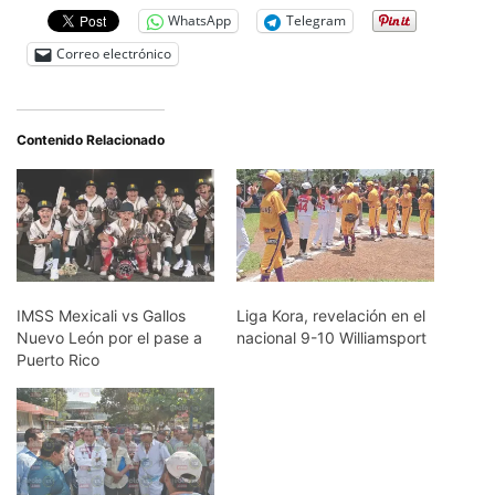
WhatsApp
Telegram
Correo electrónico
Contenido Relacionado
IMSS Mexicali vs Gallos
Liga Kora, revelación en el
Nuevo León por el pase a
nacional 9-10 Williamsport
Puerto Rico