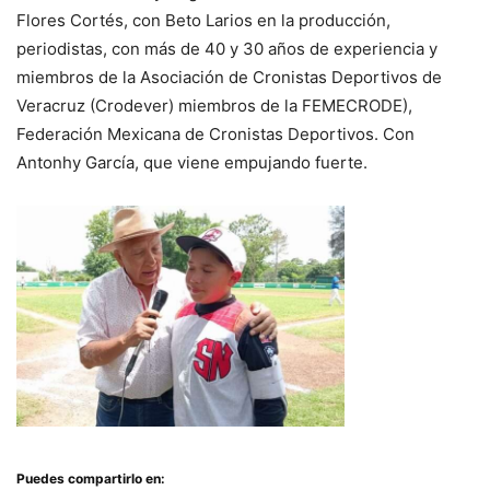
Flores Cortés, con Beto Larios en la producción,
periodistas, con más de 40 y 30 años de experiencia y
miembros de la Asociación de Cronistas Deportivos de
Veracruz (Crodever) miembros de la FEMECRODE),
Federación Mexicana de Cronistas Deportivos. Con
Antonhy García, que viene empujando fuerte.
Puedes compartirlo en: