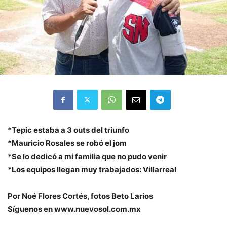
*Tepic estaba a 3 outs del triunfo
*Mauricio Rosales se robó el jom
*Se lo dedicó a mi familia que no pudo venir
*Los equipos llegan muy trabajados: Villarreal
Por Noé Flores Cortés, fotos Beto Larios
Síguenos en www.nuevosol.com.mx