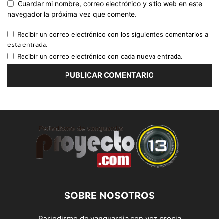
Guardar mi nombre, correo electrónico y sitio web en este
navegador la próxima vez que comente.
Recibir un correo electrónico con los siguientes comentarios a
esta entrada.
Recibir un correo electrónico con cada nueva entrada.
SOBRE NOSOTROS
Periodismo de vanguardia con voz propia