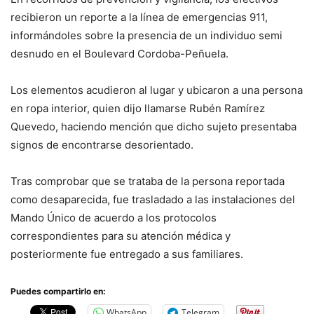
recibieron un reporte a la línea de emergencias 911,
informándoles sobre la presencia de un individuo semi
desnudo en el Boulevard Cordoba-Peñuela.
Los elementos acudieron al lugar y ubicaron a una persona
en ropa interior, quien dijo llamarse Rubén Ramírez
Quevedo, haciendo mención que dicho sujeto presentaba
signos de encontrarse desorientado.
Tras comprobar que se trataba de la persona reportada
como desaparecida, fue trasladado a las instalaciones del
Mando Único de acuerdo a los protocolos
correspondientes para su atención médica y
posteriormente fue entregado a sus familiares.
Puedes compartirlo en:
WhatsApp
Telegram