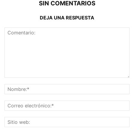
SIN COMENTARIOS
DEJA UNA RESPUESTA