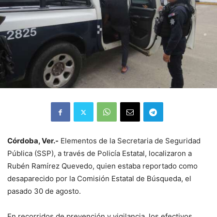
Córdoba, Ver.-
Elementos de la Secretaria de Seguridad
Pública (SSP), a través de Policía Estatal, localizaron a
Rubén Ramírez Quevedo, quien estaba reportado como
desaparecido por la Comisión Estatal de Búsqueda, el
pasado 30 de agosto.
En recorridos de prevención y vigilancia, los efectivos