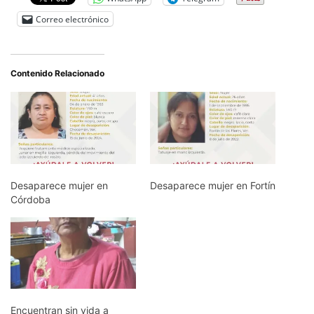
Correo electrónico
Contenido Relacionado
Desaparece mujer en
Desaparece mujer en Fortín
Córdoba
Encuentran sin vida a