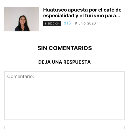
Huatusco apuesta por el café de
especialidad y el turismo para...
p13
-
9 junio, 2026
8 SECCION
SIN COMENTARIOS
DEJA UNA RESPUESTA