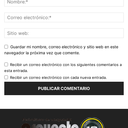
Guardar mi nombre, correo electrónico y sitio web en este
navegador la próxima vez que comente.
Recibir un correo electrónico con los siguientes comentarios a
esta entrada.
Recibir un correo electrónico con cada nueva entrada.