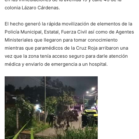
colonia Lázaro Cárdenas.
El hecho generó la rápida movilización de elementos de la
Policía Municipal, Estatal, Fuerza Civil así como de Agentes
Ministeriales que llegaron para tomar conocimiento
mientras que paramédicos de la Cruz Roja arribaron una
vez que la zona tenía acceso seguro para darle atención
médica y enviarlo de emergencia a un hospital.