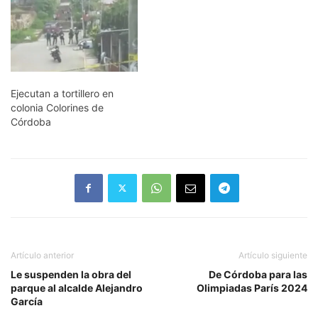
Ejecutan a tortillero en
colonia Colorines de
Córdoba
Artículo anterior
Artículo siguiente
Le suspenden la obra del
De Córdoba para las
parque al alcalde Alejandro
Olimpiadas París 2024
García