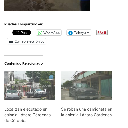
Puedes compartirlo en:
WhatsApp
Telegram
Correo electrónico
Contenido Relacionado
Localizan ejecutado en
Se roban una camioneta en
colonia Lázaro Cárdenas
la colonia Lázaro Cárdenas
de Córdoba