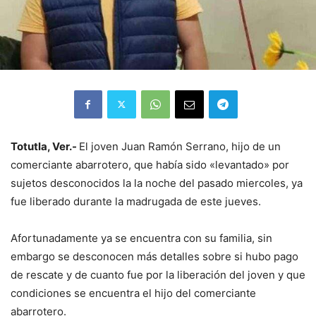
Totutla, Ver.-
El joven Juan Ramón Serrano, hijo de un
comerciante abarrotero, que había sido «levantado» por
sujetos desconocidos la la noche del pasado miercoles, ya
fue liberado durante la madrugada de este jueves.
Afortunadamente ya se encuentra con su familia, sin
embargo se desconocen más detalles sobre si hubo pago
de rescate y de cuanto fue por la liberación del joven y que
condiciones se encuentra el hijo del comerciante
abarrotero.