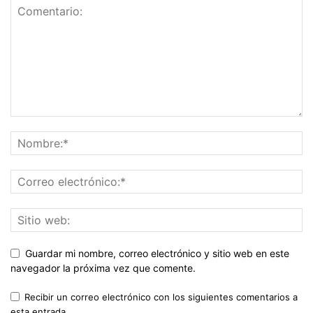
Guardar mi nombre, correo electrónico y sitio web en este
navegador la próxima vez que comente.
Recibir un correo electrónico con los siguientes comentarios a
esta entrada.