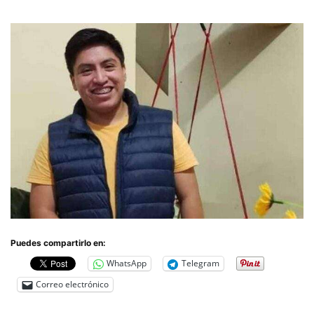
Puedes compartirlo en:
WhatsApp
Telegram
Correo electrónico