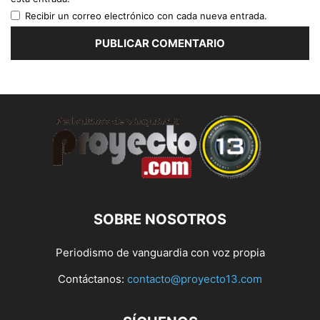
Recibir un correo electrónico con cada nueva entrada.
SOBRE NOSOTROS
Periodismo de vanguardia con voz propia
Contáctanos:
contacto@proyecto13.com