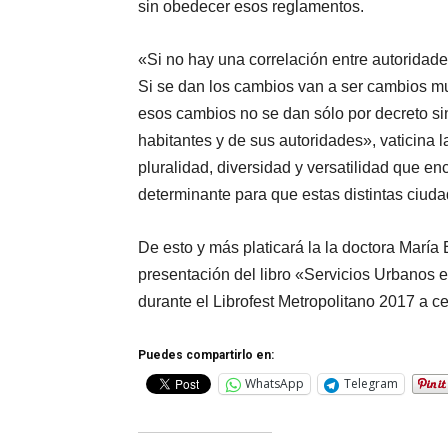
sin obedecer esos reglamentos.
«Si no hay una correlación entre autoridade
Si se dan los cambios van a ser cambios m
esos cambios no se dan sólo por decreto s
habitantes y de sus autoridades», vaticina 
pluralidad, diversidad y versatilidad que en
determinante para que estas distintas ciuda
De esto y más platicará la la doctora María
presentación del libro «Servicios Urbanos 
durante el Librofest Metropolitano 2017 a 
Puedes compartirlo en:
WhatsApp
Telegram