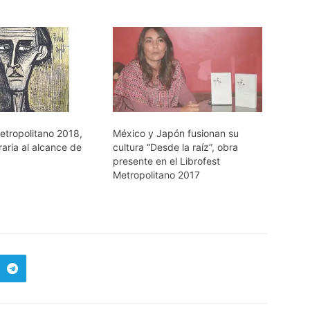
etropolitano 2018,
México y Japón fusionan su
eraria al alcance de
cultura “Desde la raíz”, obra
presente en el Librofest
Metropolitano 2017