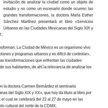
invitación de analizar la ciudad como un objeto de
estudio y no como un escenario donde ocurren las
grandes transformaciones, la doctora María Esther
Sánchez Martínez presentará el libro «Servicios
Urbanos en las Ciudades Mexicanas del Siglo XIX y
7.
ansforman. La Ciudad de México es un organismo vivo
lanes y programas urbanos y es difícil de controlar»,
 las transformaciones que enfrentan las ciudades
de sus habitantes, de ahí la relevancia de analizar los
n la doctora Carmen Bernárdez el seminario
s del Siglo XIX y XX», que hoy da título al libro por
, el cual se celebrará del 22 al 27 de mayo en las
lo cultural del norte de la CDMX.