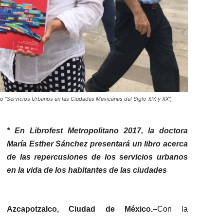
ro "Servicios Urbanos en las Ciudades Mexicanas del Siglo XIX y XX",
* En Librofest Metropolitano 2017, la doctora
María Esther Sánchez presentará un libro acerca
de las repercusiones de los servicios urbanos
en la vida de los habitantes de las ciudades
Azcapotzalco, Ciudad de México.
–
Con la