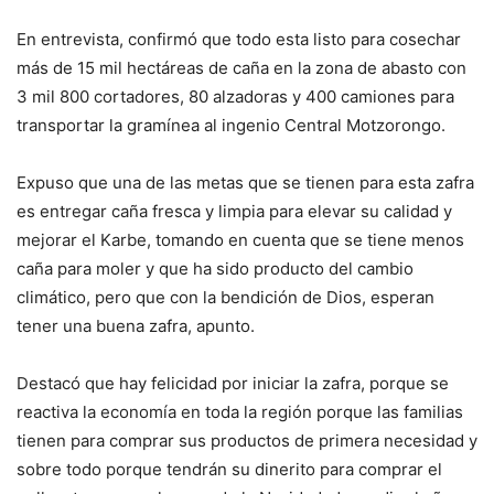
En entrevista, confirmó que todo esta listo para cosechar
más de 15 mil hectáreas de caña en la zona de abasto con
3 mil 800 cortadores, 80 alzadoras y 400 camiones para
transportar la gramínea al ingenio Central Motzorongo.
Expuso que una de las metas que se tienen para esta zafra
es entregar caña fresca y limpia para elevar su calidad y
mejorar el Karbe, tomando en cuenta que se tiene menos
caña para moler y que ha sido producto del cambio
climático, pero que con la bendición de Dios, esperan
tener una buena zafra, apunto.
Destacó que hay felicidad por iniciar la zafra, porque se
reactiva la economía en toda la región porque las familias
tienen para comprar sus productos de primera necesidad y
sobre todo porque tendrán su dinerito para comprar el