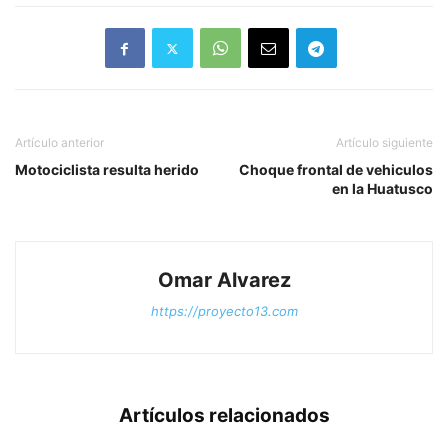
Artículo anterior
Artículo siguiente
Motociclista resulta herido
Choque frontal de vehiculos
en la Huatusco
Omar Alvarez
https://proyecto13.com
Artículos relacionados