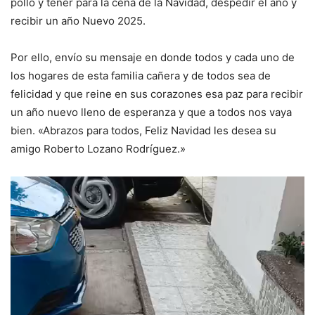
pollo y tener para la cena de la Navidad, despedir el año y
recibir un año Nuevo 2025.
Por ello, envío su mensaje en donde todos y cada uno de
los hogares de esta familia cañera y de todos sea de
felicidad y que reine en sus corazones esa paz para recibir
un año nuevo lleno de esperanza y que a todos nos vaya
bien. «Abrazos para todos, Feliz Navidad les desea su
amigo Roberto Lozano Rodríguez.»