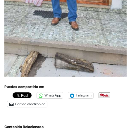
Puedes compartirlo en:
WhatsApp
Telegram
Correo electrónico
Contenido Relacionado