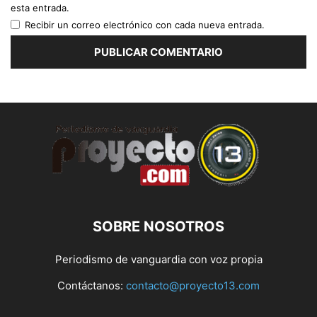
esta entrada.
Recibir un correo electrónico con cada nueva entrada.
SOBRE NOSOTROS
Periodismo de vanguardia con voz propia
Contáctanos:
contacto@proyecto13.com