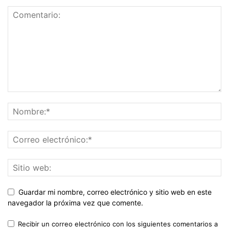
Guardar mi nombre, correo electrónico y sitio web en este
navegador la próxima vez que comente.
Recibir un correo electrónico con los siguientes comentarios a