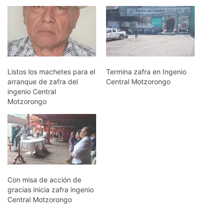
Listos los machetes para el
Termina zafra en Ingenio
arranque de zafra del
Central Motzorongo
ingenio Central
Motzorongo
Con misa de acción de
gracias inicia zafra ingenio
Central Motzorongo