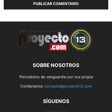
SOBRE NOSOTROS
Periodismo de vanguardia con voz propia
Contáctanos:
contacto@proyecto13.com
SÍGUENOS