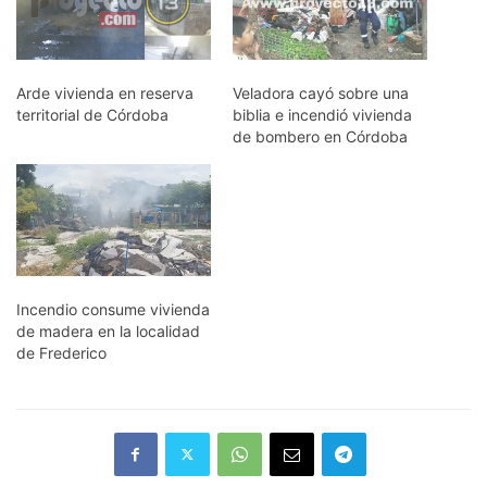
Arde vivienda en reserva
Veladora cayó sobre una
territorial de Córdoba
biblia e incendió vivienda
de bombero en Córdoba
Incendio consume vivienda
de madera en la localidad
de Frederico