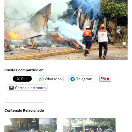
Puedes compartirlo en:
WhatsApp
Telegram
Correo electrónico
Contenido Relacionado