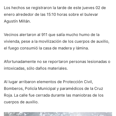
Los hechos se registraron la tarde de este jueves 02 de
enero alrededor de las 15:10 horas sobre el bulevar
Agustín Millán.
Vecinos alertaron al 911 que salía mucho humo de la
vivienda, pese a la movilización de los cuerpos de auxilio,
el fuego consumió la casa de madera y lámina.
Afortunadamente no se reportaron personas lesionadas o
intoxicadas, sólo daños materiales.
Al lugar arribaron elementos de Protección Civil,
Bomberos, Policía Municipal y paramédicos de la Cruz
Roja. La calle fue cerrada durante las maniobras de los
cuerpos de auxilio.