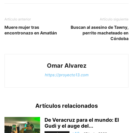
Artículo anterior
Artículo siguiente
Muere mujer tras
Buscan al asesino de Tawny,
encontronazo en Amatlán
perrito macheteado en
Córdoba
Omar Alvarez
https://proyecto13.com
Artículos relacionados
De Veracruz para el mundo: El
Gudi y el auge del...