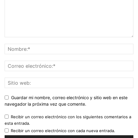
Guardar mi nombre, correo electrónico y sitio web en este
navegador la próxima vez que comente.
Recibir un correo electrónico con los siguientes comentarios a
esta entrada.
Recibir un correo electrónico con cada nueva entrada.