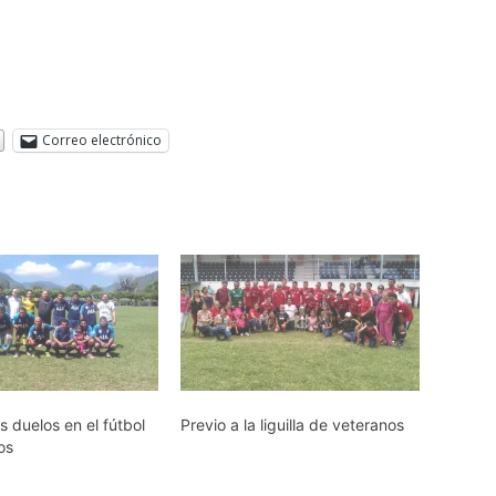
Correo electrónico
s duelos en el fútbol
Previo a la liguilla de veteranos
os