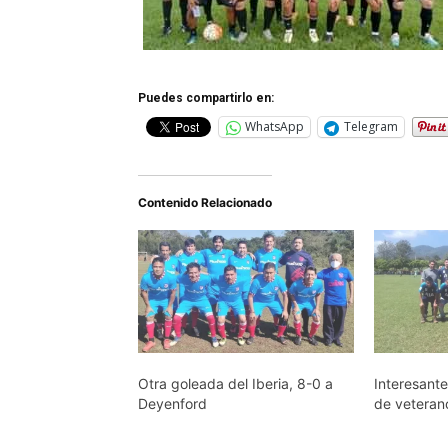
Puedes compartirlo en:
WhatsApp
Telegram
Contenido Relacionado
Otra goleada del Iberia, 8-0 a
Interesante
Deyenford
de veteran