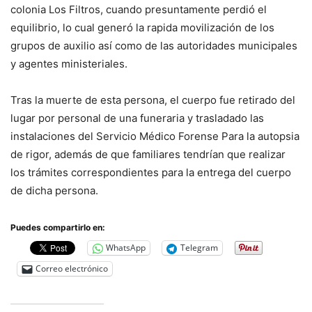
colonia Los Filtros, cuando presuntamente perdió el
equilibrio, lo cual generó la rapida movilización de los
grupos de auxilio así como de las autoridades municipales
y agentes ministeriales.
Tras la muerte de esta persona, el cuerpo fue retirado del
lugar por personal de una funeraria y trasladado las
instalaciones del Servicio Médico Forense Para la autopsia
de rigor, además de que familiares tendrían que realizar
los trámites correspondientes para la entrega del cuerpo
de dicha persona.
Puedes compartirlo en:
WhatsApp
Telegram
Correo electrónico