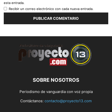
esta entrada.
Recibir un correo electrónico con cada nueva entrada.
SOBRE NOSOTROS
Periodismo de vanguardia con voz propia
Contáctanos:
contacto@proyecto13.com