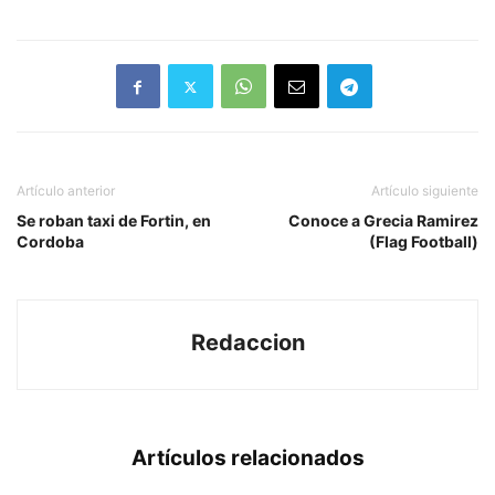
Artículo anterior
Artículo siguiente
Se roban taxi de Fortin, en
Conoce a Grecia Ramirez
Cordoba
(Flag Football)
Redaccion
Artículos relacionados