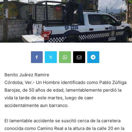
Benito Juárez Ramire
Córdoba, Ver.- Un Hombre identificado como Pablo Zúñiga
Barojas, de 50 años de edad, lamentablemente perdió la
vida la tarde de este martes, luego de caer
accidentalmente aun barranco.
El lamentable accidente se suscitó cerca de la carretera
conocida como Camino Real a la altura de la calle 20 en la