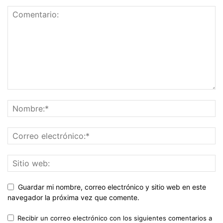
Guardar mi nombre, correo electrónico y sitio web en este
navegador la próxima vez que comente.
Recibir un correo electrónico con los siguientes comentarios a