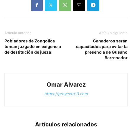
Artículo anterior
Artículo siguiente
Pobladores de Zongolica
Ganaderos serán
toman juzgado en exigencia
capacitados para evitar la
de destitución de jueza
presencia de Gusano
Barrenador
Omar Alvarez
https://proyecto13.com
Artículos relacionados