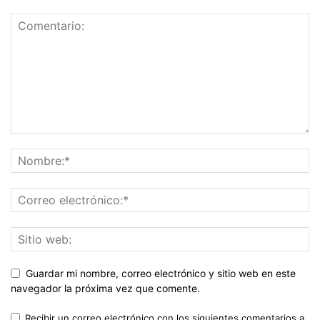
Guardar mi nombre, correo electrónico y sitio web en este
navegador la próxima vez que comente.
Recibir un correo electrónico con los siguientes comentarios a