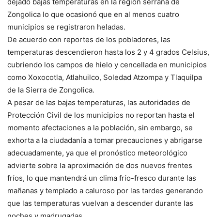
dejado bajas temperaturas en la región serrana de
Zongolica lo que ocasionó que en al menos cuatro
municipios se registraron heladas.
De acuerdo con reportes de los pobladores, las
temperaturas descendieron hasta los 2 y 4 grados Celsius,
cubriendo los campos de hielo y cencellada en municipios
como Xoxocotla, Atlahuilco, Soledad Atzompa y Tlaquilpa
de la Sierra de Zongolica.
A pesar de las bajas temperaturas, las autoridades de
Protección Civil de los municipios no reportan hasta el
momento afectaciones a la población, sin embargo, se
exhorta a la ciudadanía a tomar precauciones y abrigarse
adecuadamente, ya que el pronóstico meteorológico
advierte sobre la aproximación de dos nuevos frentes
fríos, lo que mantendrá un clima frío-fresco durante las
mañanas y templado a caluroso por las tardes generando
que las temperaturas vuelvan a descender durante las
noches y madrugadas.