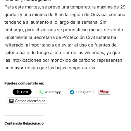
Para este martes, se prevé una temperatura máxima de 29
grados y una mínima de 8 en la región de Orizaba, con una
tendencia al aumento a lo largo de la semana. Sin
embargo, para el viernes se pronostican rachas de viento.
Finalmente la Secretaría de Protección Civil Estatal ha
reiterado la importancia de evitar el uso de fuentes de
calor a base de fuego al interior de las viviendas, ya que
las intoxicaciones por monóxido de carbono representan
un mayor riesgo que las bajas temperaturas.
Puedes compartirlo en:
WhatsApp
Telegram
Correo electrónico
Contenido Relacionado