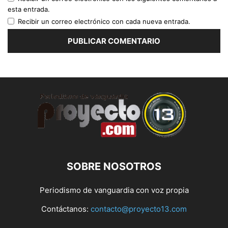
esta entrada.
Recibir un correo electrónico con cada nueva entrada.
SOBRE NOSOTROS
Periodismo de vanguardia con voz propia
Contáctanos:
contacto@proyecto13.com