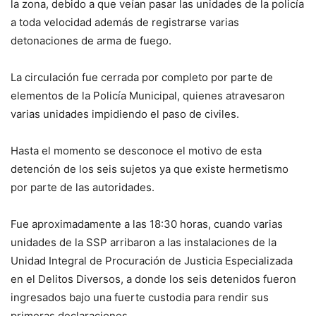
la zona, debido a que veían pasar las unidades de la policía
a toda velocidad además de registrarse varias
detonaciones de arma de fuego.
La circulación fue cerrada por completo por parte de
elementos de la Policía Municipal, quienes atravesaron
varias unidades impidiendo el paso de civiles.
Hasta el momento se desconoce el motivo de esta
detención de los seis sujetos ya que existe hermetismo
por parte de las autoridades.
Fue aproximadamente a las 18:30 horas, cuando varias
unidades de la SSP arribaron a las instalaciones de la
Unidad Integral de Procuración de Justicia Especializada
en el Delitos Diversos, a donde los seis detenidos fueron
ingresados bajo una fuerte custodia para rendir sus
primeras declaraciones.