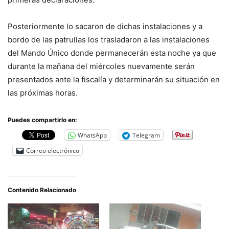
Posteriormente lo sacaron de dichas instalaciones y a
bordo de las patrullas los trasladaron a las instalaciones
del Mando Único donde permanecerán esta noche ya que
durante la mañana del miércoles nuevamente serán
presentados ante la fiscalía y determinarán su situación en
las próximas horas.
Puedes compartirlo en:
WhatsApp
Telegram
Correo electrónico
Contenido Relacionado