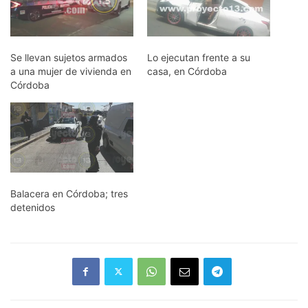
Se llevan sujetos armados
Lo ejecutan frente a su
a una mujer de vivienda en
casa, en Córdoba
Córdoba
Balacera en Córdoba; tres
detenidos