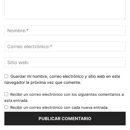
Guardar mi nombre, correo electrónico y sitio web en este
navegador la próxima vez que comente.
Recibir un correo electrónico con los siguientes comentarios a
esta entrada.
Recibir un correo electrónico con cada nueva entrada.