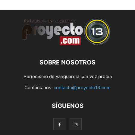
SOBRE NOSOTROS
Periodismo de vanguardia con voz propia
Contáctanos:
contacto@proyecto13.com
SÍGUENOS