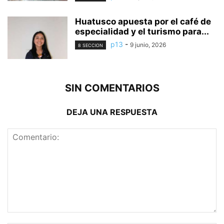
Huatusco apuesta por el café de
especialidad y el turismo para...
p13
-
9 junio, 2026
8 SECCION
SIN COMENTARIOS
DEJA UNA RESPUESTA