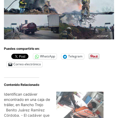
Puedes compartirlo en:
WhatsApp
Telegram
Correo electrónico
Contenido Relacionado
Identifican cadáver
encontrado en una caja de
tráiler, en Rancho Trejo
Benito Juárez Ramírez
Córdoba. - El cadáver que