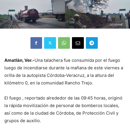
Amatlàn, Ver.-
Una talachera fue consumida por el fuego
luego de incendiarse durante la mañana de este viernes a
orilla de la autopista Córdoba-Veracruz, a la altura del
kilómetro 0, en la comunidad Rancho Trejo.
El fuego , reportado alrededor de las 09:45 horas, originó
la rápida movilización de personal de bomberos locales,
así como de la ciudad de Córdoba, de Protección Civil y
grupos de auxilio.