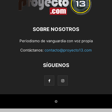
SOBRE NOSOTROS
Periodismo de vanguardia con voz propia
Contáctanos:
contacto@proyecto13.com
SÍGUENOS
©