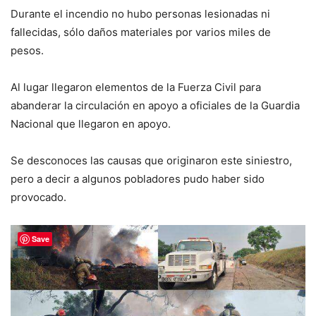
Durante el incendio no hubo personas lesionadas ni
fallecidas, sólo daños materiales por varios miles de
pesos.
Al lugar llegaron elementos de la Fuerza Civil para
abanderar la circulación en apoyo a oficiales de la Guardia
Nacional que llegaron en apoyo.
Se desconoces las causas que originaron este siniestro,
pero a decir a algunos pobladores pudo haber sido
provocado.
Save