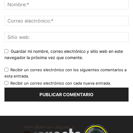
Guardar mi nombre, correo electrónico y sitio web en este
navegador la próxima vez que comente.
Recibir un correo electrónico con los siguientes comentarios a
esta entrada.
Recibir un correo electrónico con cada nueva entrada.