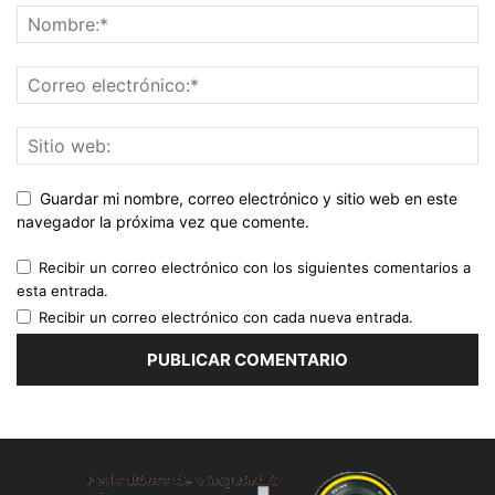
Guardar mi nombre, correo electrónico y sitio web en este
navegador la próxima vez que comente.
Recibir un correo electrónico con los siguientes comentarios a
esta entrada.
Recibir un correo electrónico con cada nueva entrada.