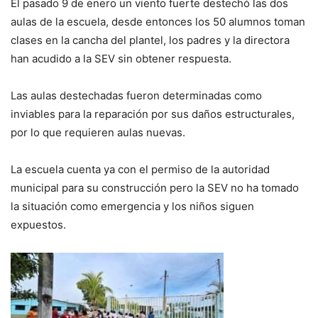
El pasado 9 de enero un viento fuerte destechó las dos
aulas de la escuela, desde entonces los 50 alumnos toman
clases en la cancha del plantel, los padres y la directora
han acudido a la SEV sin obtener respuesta.
Las aulas destechadas fueron determinadas como
inviables para la reparación por sus daños estructurales,
por lo que requieren aulas nuevas.
La escuela cuenta ya con el permiso de la autoridad
municipal para su construcción pero la SEV no ha tomado
la situación como emergencia y los niños siguen
expuestos.