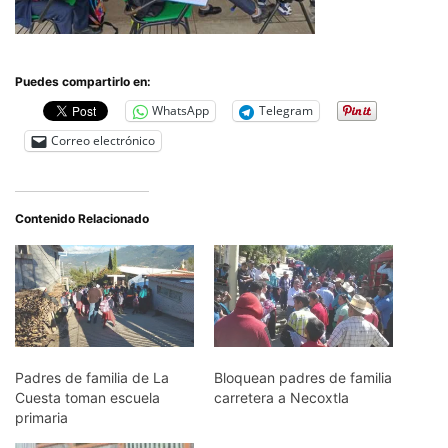
Puedes compartirlo en:
WhatsApp
Telegram
Correo electrónico
Contenido Relacionado
Padres de familia de La
Bloquean padres de familia
Cuesta toman escuela
carretera a Necoxtla
primaria