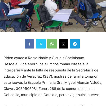
Piden ayuda a Rocío Nahle y Claudia Sheinbaum
Desde el 9 de enero los alumnos toman clases a la
interperie y ante la falta de respuesta de la Secretaría de
Educación de Veracruz (SEV), madres de familia tomaron
este jueves la Escuela Primaria Gral Miguel Alemán Valdés,
Clave : 30EPR0698l, Zona : 288 de la comunidad de La
Cebadilla, municipio de Cotaxtla, para exigir aulas nuevas.