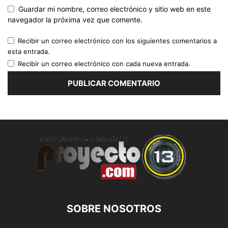
Guardar mi nombre, correo electrónico y sitio web en este
navegador la próxima vez que comente.
Recibir un correo electrónico con los siguientes comentarios a
esta entrada.
Recibir un correo electrónico con cada nueva entrada.
SOBRE NOSOTROS