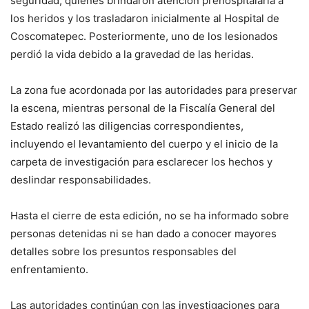
seguridad, quienes brindaron atención prehospitalaria a
los heridos y los trasladaron inicialmente al Hospital de
Coscomatepec. Posteriormente, uno de los lesionados
perdió la vida debido a la gravedad de las heridas.
La zona fue acordonada por las autoridades para preservar
la escena, mientras personal de la Fiscalía General del
Estado realizó las diligencias correspondientes,
incluyendo el levantamiento del cuerpo y el inicio de la
carpeta de investigación para esclarecer los hechos y
deslindar responsabilidades.
Hasta el cierre de esta edición, no se ha informado sobre
personas detenidas ni se han dado a conocer mayores
detalles sobre los presuntos responsables del
enfrentamiento.
Las autoridades continúan con las investigaciones para