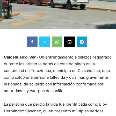
Calcahualco, Ver.-
Un enfrentamiento a balazos registrado
durante las primeras horas de este domingo en la
comunidad de Totozinapa, municipio de Calcahualco, dejó
como saldo una persona fallecida y otra más gravemente
lesionada, de acuerdo con información confirmada por
autoridades y cuerpos de auxilio.
La persona que perdió la vida fue identificada como Eloy
Hernández Sánchez, quien presentó múltiples heridas