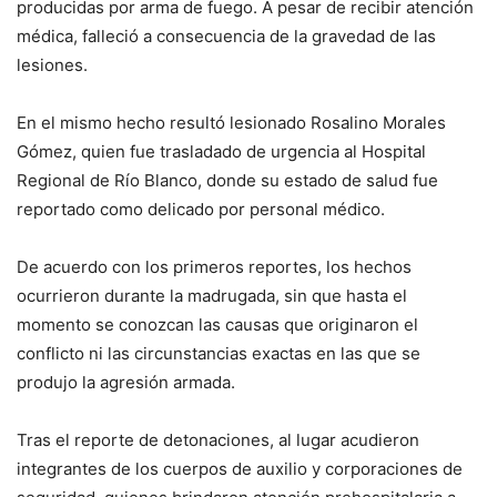
producidas por arma de fuego. A pesar de recibir atención
médica, falleció a consecuencia de la gravedad de las
lesiones.
En el mismo hecho resultó lesionado Rosalino Morales
Gómez, quien fue trasladado de urgencia al Hospital
Regional de Río Blanco, donde su estado de salud fue
reportado como delicado por personal médico.
De acuerdo con los primeros reportes, los hechos
ocurrieron durante la madrugada, sin que hasta el
momento se conozcan las causas que originaron el
conflicto ni las circunstancias exactas en las que se
produjo la agresión armada.
Tras el reporte de detonaciones, al lugar acudieron
integrantes de los cuerpos de auxilio y corporaciones de