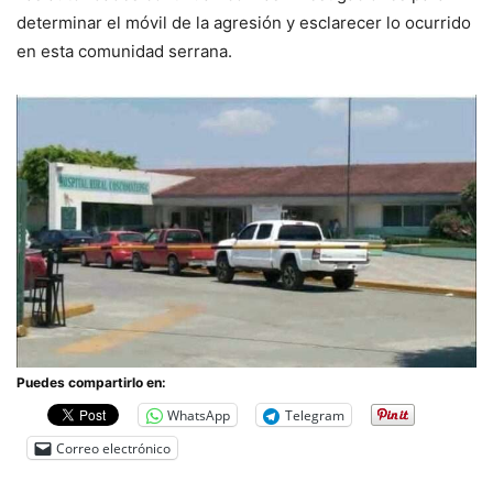
determinar el móvil de la agresión y esclarecer lo ocurrido
en esta comunidad serrana.
Puedes compartirlo en:
WhatsApp
Telegram
Correo electrónico