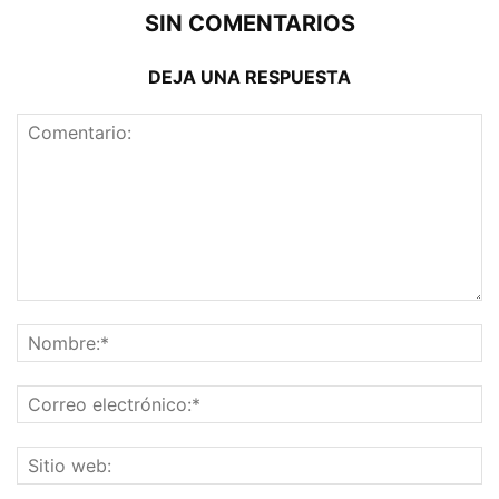
SIN COMENTARIOS
DEJA UNA RESPUESTA