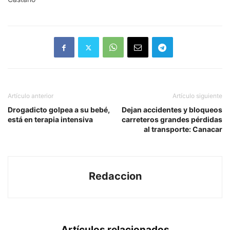
Artículo anterior
Artículo siguiente
Drogadicto golpea a su bebé,
Dejan accidentes y bloqueos
está en terapia intensiva
carreteros grandes pérdidas
al transporte: Canacar
Redaccion
Artículos relacionados