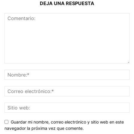
DEJA UNA RESPUESTA
Guardar mi nombre, correo electrónico y sitio web en este
navegador la próxima vez que comente.