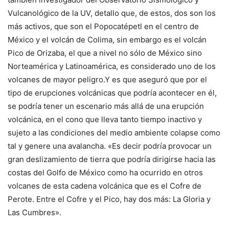
Vulcanológico de la UV, detallo que, de estos, dos son los
más activos, que son el Popocatépetl en el centro de
México y el volcán de Colima, sin embargo es el volcán
Pico de Orizaba, el que a nivel no sólo de México sino
Norteamérica y Latinoamérica, es considerado uno de los
volcanes de mayor peligro.Y es que aseguró que por el
tipo de erupciones volcánicas que podría acontecer en él,
se podría tener un escenario más allá de una erupción
volcánica, en el cono que lleva tanto tiempo inactivo y
sujeto a las condiciones del medio ambiente colapse como
tal y genere una avalancha. «Es decir podría provocar un
gran deslizamiento de tierra que podría dirigirse hacia las
costas del Golfo de México como ha ocurrido en otros
volcanes de esta cadena volcánica que es el Cofre de
Perote. Entre el Cofre y el Pico, hay dos más: La Gloria y
Las Cumbres».