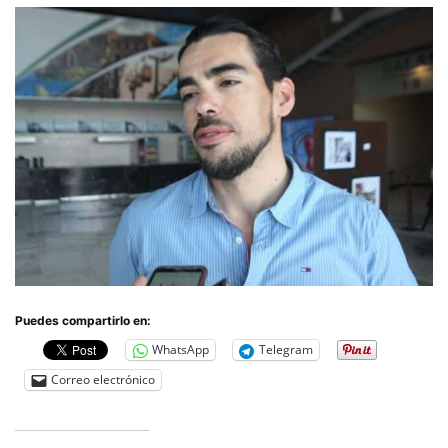
Puedes compartirlo en:
WhatsApp
Telegram
Correo electrónico