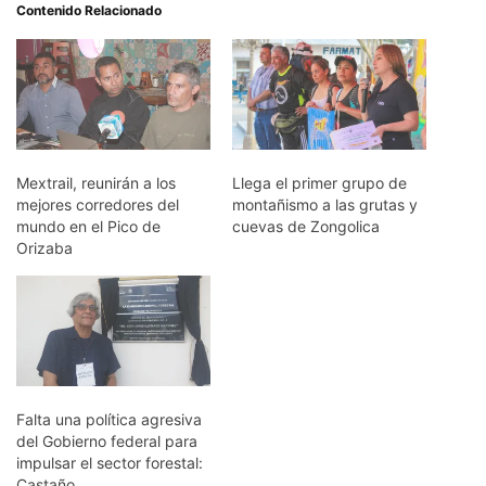
Contenido Relacionado
Mextrail, reunirán a los
Llega el primer grupo de
mejores corredores del
montañismo a las grutas y
mundo en el Pico de
cuevas de Zongolica
Orizaba
Falta una política agresiva
del Gobierno federal para
impulsar el sector forestal:
Castaño