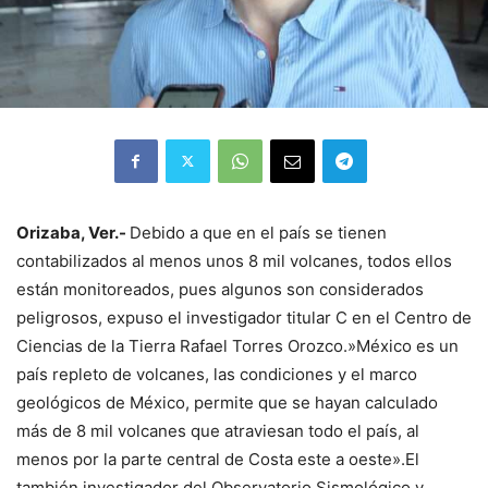
Orizaba, Ver.-
Debido a que en el país se tienen
contabilizados al menos unos 8 mil volcanes, todos ellos
están monitoreados, pues algunos son considerados
peligrosos, expuso el investigador titular C en el Centro de
Ciencias de la Tierra Rafael Torres Orozco.»México es un
país repleto de volcanes, las condiciones y el marco
geológicos de México, permite que se hayan calculado
más de 8 mil volcanes que atraviesan todo el país, al
menos por la parte central de Costa este a oeste».El
también investigador del Observatorio Sismológico y