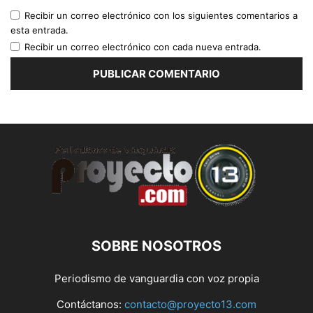
Recibir un correo electrónico con los siguientes comentarios a
esta entrada.
Recibir un correo electrónico con cada nueva entrada.
SOBRE NOSOTROS
Periodismo de vanguardia con voz propia
Contáctanos:
contacto@proyecto13.com