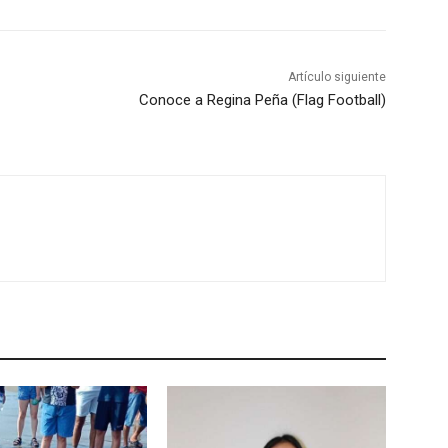
Artículo siguiente
Conoce a Regina Peña (Flag Football)