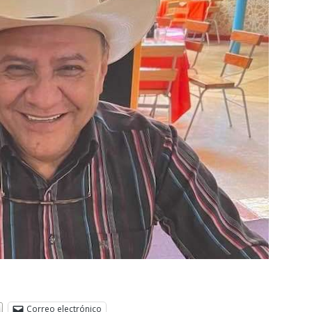
Correo electrónico