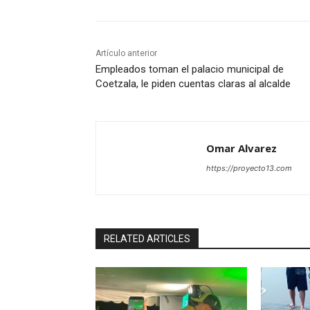
Artículo anterior
Empleados toman el palacio municipal de
Coetzala, le piden cuentas claras al alcalde
Omar Alvarez
https://proyecto13.com
RELATED ARTICLES