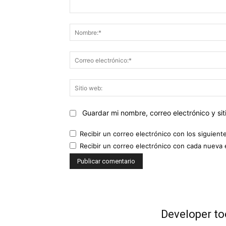
Comentario:
Guardar mi nombre, correo electrónico y s
Recibir un correo electrónico con los siguient
Recibir un correo electrónico con cada nueva 