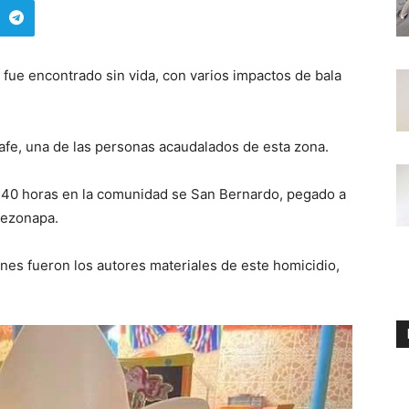
fue encontrado sin vida, con varios impactos de bala
afe, una de las personas acaudalados de esta zona.
16:40 horas en la comunidad se San Bernardo, pegado a
Tezonapa.
es fueron los autores materiales de este homicidio,