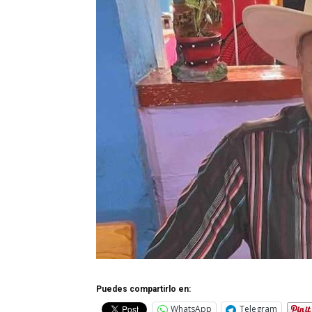
Puedes compartirlo en:
WhatsApp
Telegram