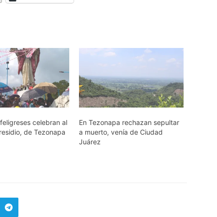
feligreses celebran al
En Tezonapa rechazan sepultar
Presidio, de Tezonapa
a muerto, venía de Ciudad
Juárez