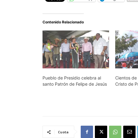
Contenido Relacionado
Pueblo de Presidio celebra al
Cientos de 
santo Patrón de Felipe de Jesús
Cristo de 
Cuota