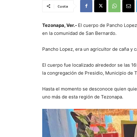
Cuota
Tezonapa, Ver.-
El cuerpo de Pancho Lopez 
en la comunidad de San Bernardo.
Pancho Lopez, era un agricultor de caña y c
El cuerpo fue localizado alrededor se las 
la congregación de Presidio, Municipio de 
Hasta el momento se desconoce quien quien
uno más de esta región de Tezonapa.