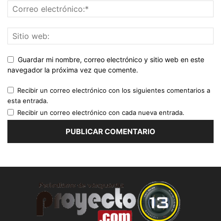
Guardar mi nombre, correo electrónico y sitio web en este
navegador la próxima vez que comente.
Recibir un correo electrónico con los siguientes comentarios a
esta entrada.
Recibir un correo electrónico con cada nueva entrada.