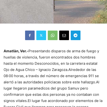
Amatlàn, Ver.-
Presentando disparos de arma de fuego y
huellas de violencia, fueron encontrados dos hombres
hasta el momento Desconocidos, en la carretera estatal
Ojo de Agua Chico – Ignacio Zaragoza.Alrededor de las
08:00 horas, a través del número de emergencias 911 se
alertó a las autoridades policiacas sobre este hallazgo.Al
lugar llegaron paramedicos del grupo Samuv pero
confirmaron que estas dos personas ya no contaban con
signos vitales.El lugar fue acordonado por elementos de la
Fuerza Civil que llegaron para preservar la escena