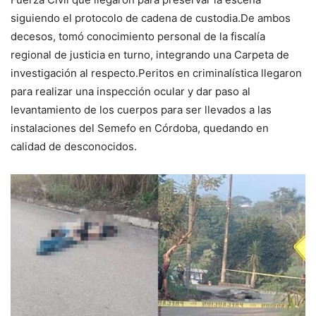
siguiendo el protocolo de cadena de custodia.De ambos
decesos, tomó conocimiento personal de la fiscalía
regional de justicia en turno, integrando una Carpeta de
investigación al respecto.Peritos en criminalística llegaron
para realizar una inspección ocular y dar paso al
levantamiento de los cuerpos para ser llevados a las
instalaciones del Semefo en Córdoba, quedando en
calidad de desconocidos.