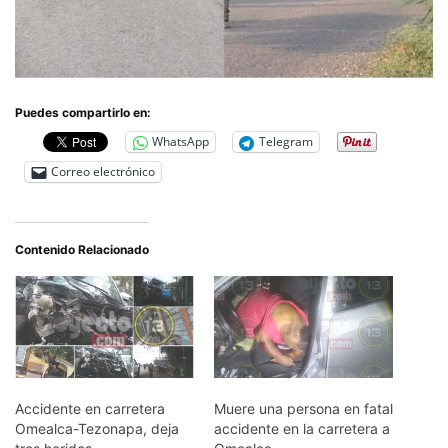
Puedes compartirlo en:
WhatsApp
Telegram
Correo electrónico
Contenido Relacionado
Accidente en carretera
Muere una persona en fatal
Omealca-Tezonapa, deja
accidente en la carretera a