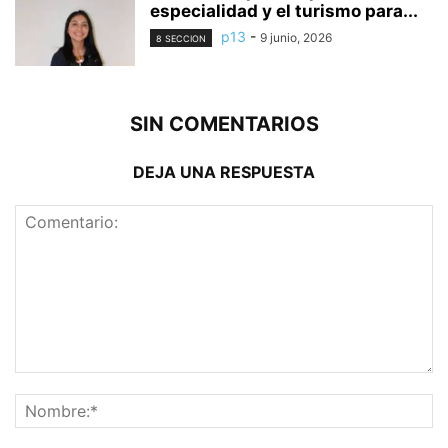
especialidad y el turismo para...
p13
-
9 junio, 2026
8 SECCION
SIN COMENTARIOS
DEJA UNA RESPUESTA