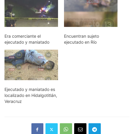
Era comerciante el
Encuentran sujeto
ejecutado y maniatado
ejecutado en Río
Ejecutado y maniatado es
localizado en Hidalgotitlán,
Veracruz