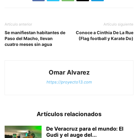
Artículo anterior
Artículo siguiente
Se manifiestan habitantes de
Conoce a Cinthia De La Rue
Paso del Macho, llevan
(Flag football y Karate Do)
cuatro meses sin agua
Omar Alvarez
https://proyecto13.com
Artículos relacionados
De Veracruz para el mundo: El
Gudi y el auge del...