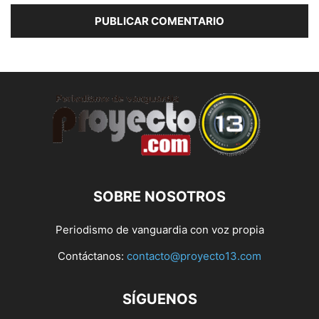
SOBRE NOSOTROS
Periodismo de vanguardia con voz propia
Contáctanos:
contacto@proyecto13.com
SÍGUENOS