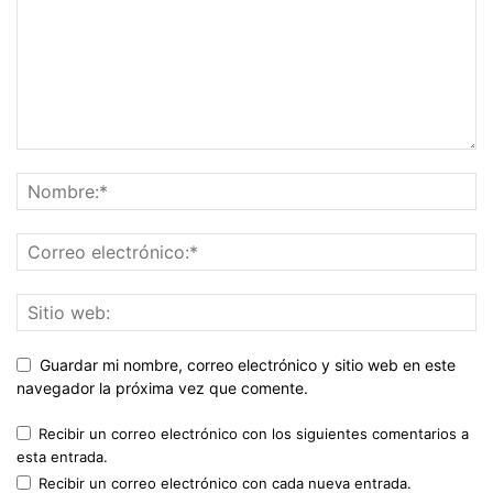
Guardar mi nombre, correo electrónico y sitio web en este
navegador la próxima vez que comente.
Recibir un correo electrónico con los siguientes comentarios a
esta entrada.
Recibir un correo electrónico con cada nueva entrada.