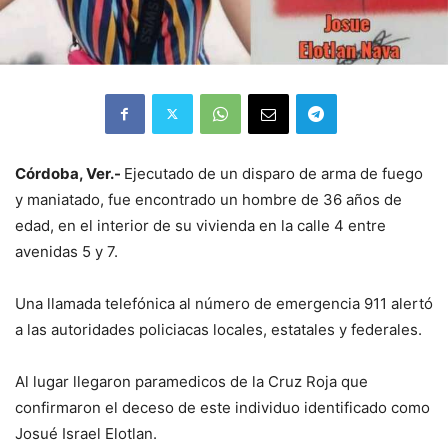
Córdoba, Ver.-
Ejecutado de un disparo de arma de fuego
y maniatado, fue encontrado un hombre de 36 años de
edad, en el interior de su vivienda en la calle 4 entre
avenidas 5 y 7.
Una llamada telefónica al número de emergencia 911 alertó
a las autoridades policiacas locales, estatales y federales.
Al lugar llegaron paramedicos de la Cruz Roja que
confirmaron el deceso de este individuo identificado como
Josué Israel Elotlan.