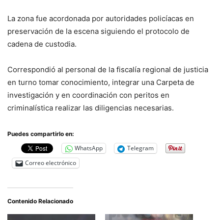
La zona fue acordonada por autoridades policíacas en
preservación de la escena siguiendo el protocolo de
cadena de custodia.
Correspondió al personal de la fiscalía regional de justicia
en turno tomar conocimiento, integrar una Carpeta de
investigación y en coordinación con peritos en
criminalística realizar las diligencias necesarias.
Puedes compartirlo en:
WhatsApp
Telegram
Correo electrónico
Contenido Relacionado