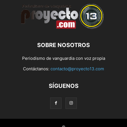
SOBRE NOSOTROS
Periodismo de vanguardia con voz propia
Contáctanos:
contacto@proyecto13.com
SÍGUENOS
©