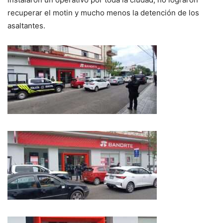
recuperar el motin y mucho menos la detención de los
asaltantes.