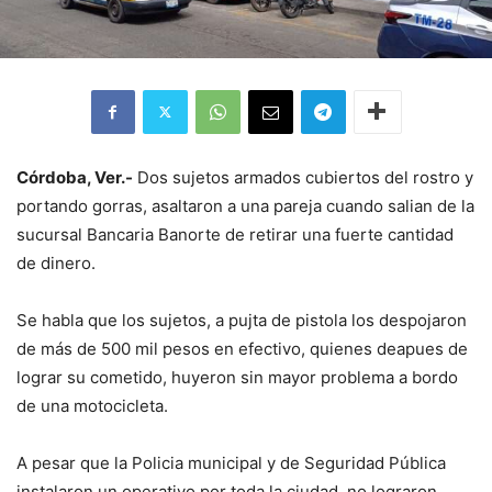
Córdoba, Ver.-
Dos sujetos armados cubiertos del rostro y
portando gorras, asaltaron a una pareja cuando salian de la
sucursal Bancaria Banorte de retirar una fuerte cantidad
de dinero.
Se habla que los sujetos, a pujta de pistola los despojaron
de más de 500 mil pesos en efectivo, quienes deapues de
lograr su cometido, huyeron sin mayor problema a bordo
de una motocicleta.
A pesar que la Policia municipal y de Seguridad Pública
instalaron un operativo por toda la ciudad, no lograron