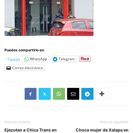
Puedes compartirlo en:
WhatsApp
Telegram
Tweet
Correo electrónico
Artículo anterior
Artículo siguiente
Ejecutan a Chica Trans en
Choca mujer de Xalapa en