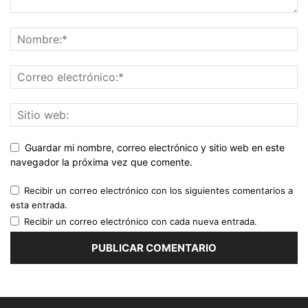
Guardar mi nombre, correo electrónico y sitio web en este
navegador la próxima vez que comente.
Recibir un correo electrónico con los siguientes comentarios a
esta entrada.
Recibir un correo electrónico con cada nueva entrada.