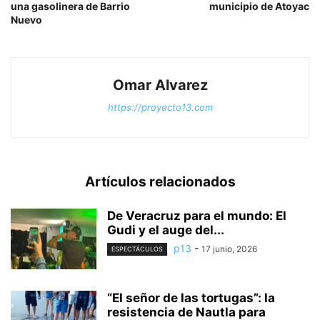
una gasolinera de Barrio
municipio de Atoyac
Nuevo
Omar Alvarez
https://proyecto13.com
Artículos relacionados
De Veracruz para el mundo: El
Gudi y el auge del...
p13
-
17 junio, 2026
ESPECTÁCULOS
“El señor de las tortugas”: la
resistencia de Nautla para