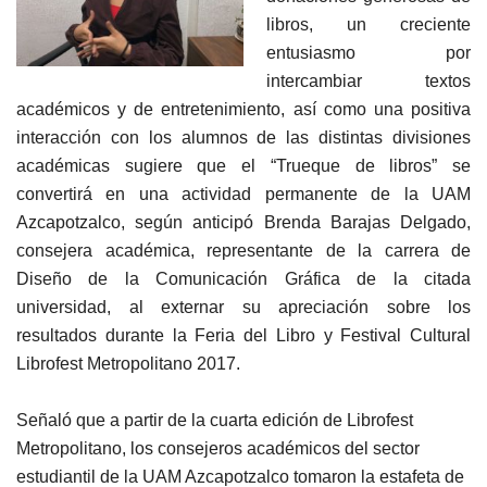
libros, un creciente
entusiasmo por
intercambiar textos
académicos y de entretenimiento, así como una positiva
interacción con los alumnos de las distintas divisiones
académicas sugiere que el “Trueque de libros” se
convertirá en una actividad permanente de la UAM
Azcapotzalco, según anticipó Brenda Barajas Delgado,
consejera académica, representante de la carrera de
Diseño de la Comunicación Gráfica de la citada
universidad, al externar su apreciación sobre los
resultados durante la Feria del Libro y Festival Cultural
Librofest Metropolitano 2017.
Señaló que a partir de la cuarta edición de Librofest
Metropolitano, los consejeros académicos del sector
estudiantil de la UAM Azcapotzalco tomaron la estafeta de