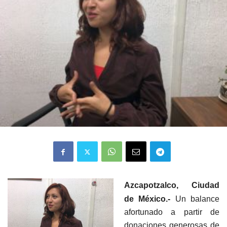
Azcapotzalco, Ciudad
de México.-
Un balance
afortunado a partir de
donaciones generosas de