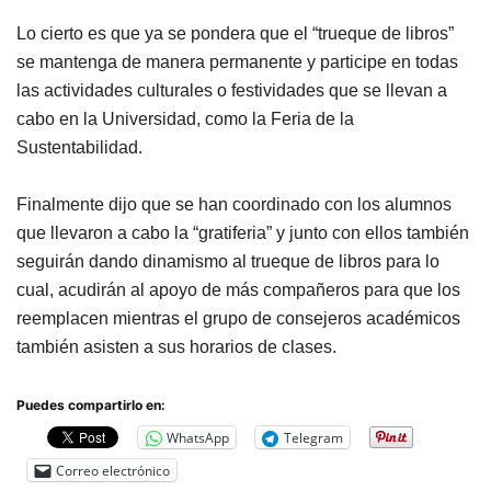
Lo cierto es que ya se pondera que el “trueque de libros”
se mantenga de manera permanente y participe en todas
las actividades culturales o festividades que se llevan a
cabo en la Universidad, como la Feria de la
Sustentabilidad.
Finalmente dijo que se han coordinado con los alumnos
que llevaron a cabo la “gratiferia” y junto con ellos también
seguirán dando dinamismo al trueque de libros para lo
cual, acudirán al apoyo de más compañeros para que los
reemplacen mientras el grupo de consejeros académicos
también asisten a sus horarios de clases.
Puedes compartirlo en:
WhatsApp
Telegram
Correo electrónico