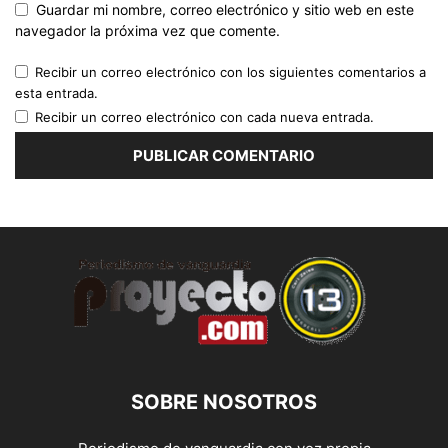
Guardar mi nombre, correo electrónico y sitio web en este
navegador la próxima vez que comente.
Recibir un correo electrónico con los siguientes comentarios a
esta entrada.
Recibir un correo electrónico con cada nueva entrada.
SOBRE NOSOTROS