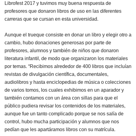
Librofest 2017 y tuvimos muy buena respuesta de
profesores que donaron libros de uso en las diferentes
carreras que se cursan en esta universidad.
Aunque el trueque consiste en donar un libro y elegir otro a
cambio, hubo donaciones generosas por parte de
profesores, alumnos y también de niños que donaron
literatura infantil, de modo que organizaron los materiales
por temas. “Recibimos alrededor de 400 libros que incluían
revistas de divulgación científica, documentales,
audiolibros y hasta enciclopedias de música o colecciones
de varios tomos, los cuales exhibimos en un aparador y
también contamos con un área con sillas para que el
público pudiera revisar los contenidos de los materiales,
aunque fue un tanto complicado porque se nos salía de
control, hubo mucha participación y alumnos que nos
pedían que les apartáramos libros con su matrícula.