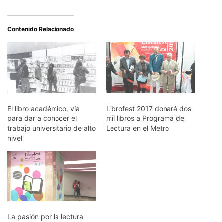
Contenido Relacionado
El libro académico, vía
Librofest 2017 donará dos
para dar a conocer el
mil libros a Programa de
trabajo universitario de alto
Lectura en el Metro
nivel
La pasión por la lectura