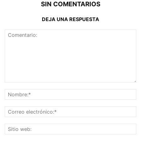
SIN COMENTARIOS
DEJA UNA RESPUESTA