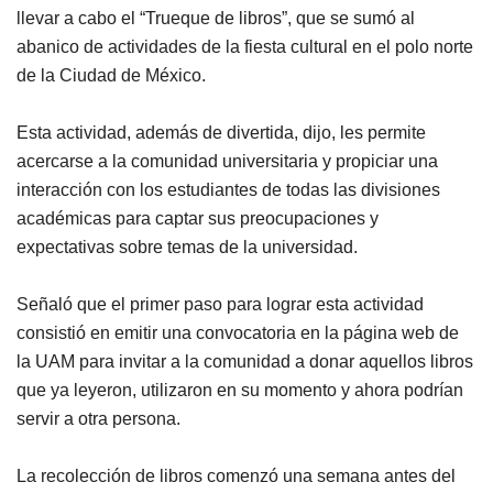
llevar a cabo el “Trueque de libros”, que se sumó al
abanico de actividades de la fiesta cultural en el polo norte
de la Ciudad de México.
Esta actividad, además de divertida, dijo, les permite
acercarse a la comunidad universitaria y propiciar una
interacción con los estudiantes de todas las divisiones
académicas para captar sus preocupaciones y
expectativas sobre temas de la universidad.
Señaló que el primer paso para lograr esta actividad
consistió en emitir una convocatoria en la página web de
la UAM para invitar a la comunidad a donar aquellos libros
que ya leyeron, utilizaron en su momento y ahora podrían
servir a otra persona.
La recolección de libros comenzó una semana antes del