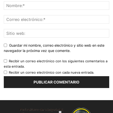
Guardar mi nombre, correo electrónico y sitio web en este
navegador la próxima vez que comente.
Recibir un correo electrónico con los siguientes comentarios a
esta entrada.
Recibir un correo electrónico con cada nueva entrada.