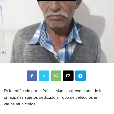
Es identificado por la Policía Municipal, como uno de los
principales sujetos dedicado al robo de vehículos en
varios municipios.