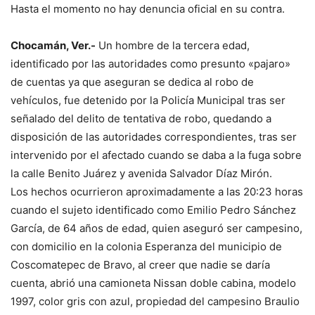
Hasta el momento no hay denuncia oficial en su contra.
Chocamán, Ver.-
Un hombre de la tercera edad,
identificado por las autoridades como presunto «pajaro»
de cuentas ya que aseguran se dedica al robo de
vehículos, fue detenido por la Policía Municipal tras ser
señalado del delito de tentativa de robo, quedando a
disposición de las autoridades correspondientes, tras ser
intervenido por el afectado cuando se daba a la fuga sobre
la calle Benito Juárez y avenida Salvador Díaz Mirón.
Los hechos ocurrieron aproximadamente a las 20:23 horas
cuando el sujeto identificado como Emilio Pedro Sánchez
García, de 64 años de edad, quien aseguró ser campesino,
con domicilio en la colonia Esperanza del municipio de
Coscomatepec de Bravo, al creer que nadie se daría
cuenta, abrió una camioneta Nissan doble cabina, modelo
1997, color gris con azul, propiedad del campesino Braulio