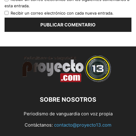
esta entrada.
Recibir un correo electrónico con cada nueva entrada.
SOBRE NOSOTROS
Periodismo de vanguardia con voz propia
Contáctanos:
contacto@proyecto13.com