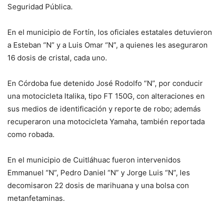
Seguridad Pública.
En el municipio de Fortín, los oficiales estatales detuvieron
a Esteban “N” y a Luis Omar “N”, a quienes les aseguraron
16 dosis de cristal, cada uno.
En Córdoba fue detenido José Rodolfo “N”, por conducir
una motocicleta Italika, tipo FT 150G, con alteraciones en
sus medios de identificación y reporte de robo; además
recuperaron una motocicleta Yamaha, también reportada
como robada.
En el municipio de Cuitláhuac fueron intervenidos
Emmanuel “N”, Pedro Daniel “N” y Jorge Luis “N”, les
decomisaron 22 dosis de marihuana y una bolsa con
metanfetaminas.