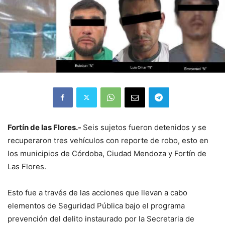
Fortín de las Flores.-
Seis sujetos fueron detenidos y se
recuperaron tres vehículos con reporte de robo, esto en
los municipios de Córdoba, Ciudad Mendoza y Fortín de
Las Flores.
Esto fue a través de las acciones que llevan a cabo
elementos de Seguridad Pública bajo el programa
prevención del delito instaurado por la Secretaria de