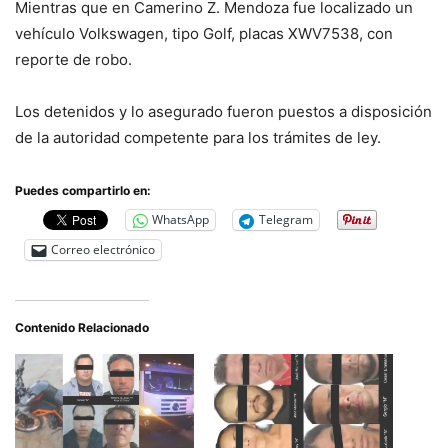
Mientras que en Camerino Z. Mendoza fue localizado un
vehículo Volkswagen, tipo Golf, placas XWV7538, con
reporte de robo.
Los detenidos y lo asegurado fueron puestos a disposición
de la autoridad competente para los trámites de ley.
Puedes compartirlo en:
WhatsApp
Telegram
Correo electrónico
Contenido Relacionado