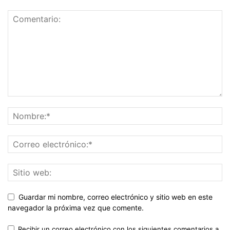
Guardar mi nombre, correo electrónico y sitio web en este
navegador la próxima vez que comente.
Recibir un correo electrónico con los siguientes comentarios a