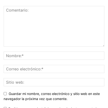
Guardar mi nombre, correo electrónico y sitio web en este
navegador la próxima vez que comente.