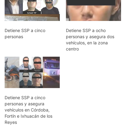
Detiene SSP a cinco
Detiene SSP a ocho
personas
personas y asegura dos
vehículos, en la zona
centro
Detiene SSP a cinco
personas y asegura
vehículos en Córdoba,
Fortín e Ixhuacán de los
Reyes