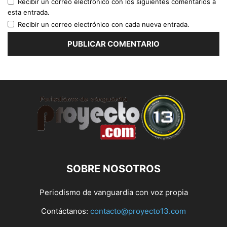
Recibir un correo electrónico con los siguientes comentarios a
esta entrada.
Recibir un correo electrónico con cada nueva entrada.
SOBRE NOSOTROS
Periodismo de vanguardia con voz propia
Contáctanos:
contacto@proyecto13.com