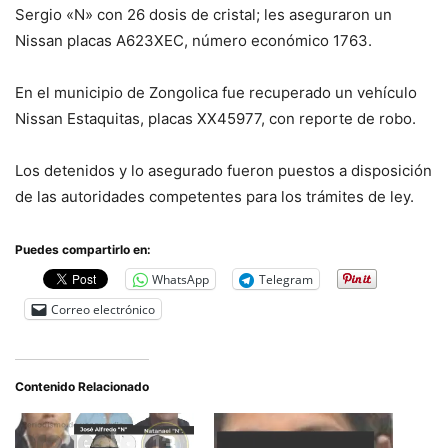
Sergio «N» con 26 dosis de cristal; les aseguraron un
Nissan placas A623XEC, número económico 1763.
En el municipio de Zongolica fue recuperado un vehículo
Nissan Estaquitas, placas XX45977, con reporte de robo.
Los detenidos y lo asegurado fueron puestos a disposición
de las autoridades competentes para los trámites de ley.
Puedes compartirlo en:
WhatsApp
Telegram
Correo electrónico
Contenido Relacionado