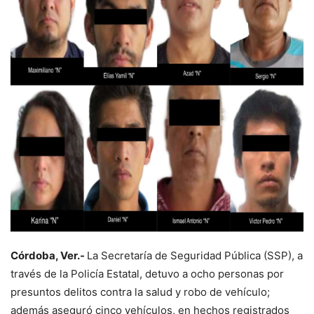
Córdoba, Ver.-
La Secretaría de Seguridad Pública (SSP), a
través de la Policía Estatal, detuvo a ocho personas por
presuntos delitos contra la salud y robo de vehículo;
además aseguró cinco vehículos, en hechos registrados