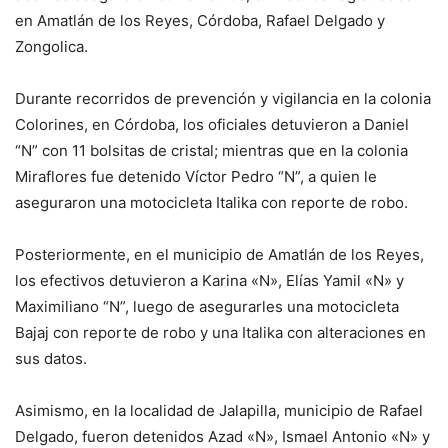
en Amatlán de los Reyes, Córdoba, Rafael Delgado y
Zongolica.
Durante recorridos de prevención y vigilancia en la colonia
Colorines, en Córdoba, los oficiales detuvieron a Daniel
“N” con 11 bolsitas de cristal; mientras que en la colonia
Miraflores fue detenido Víctor Pedro “N”, a quien le
aseguraron una motocicleta Italika con reporte de robo.
Posteriormente, en el municipio de Amatlán de los Reyes,
los efectivos detuvieron a Karina «N», Elías Yamil «N» y
Maximiliano “N”, luego de asegurarles una motocicleta
Bajaj con reporte de robo y una Italika con alteraciones en
sus datos.
Asimismo, en la localidad de Jalapilla, municipio de Rafael
Delgado, fueron detenidos Azad «N», Ismael Antonio «N» y