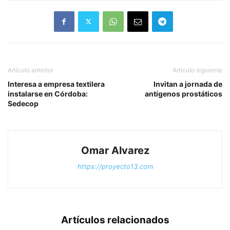
Artículo anterior
Artículo siguiente
Interesa a empresa textilera
Invitan a jornada de
instalarse en Córdoba:
antígenos prostáticos
Sedecop
Omar Alvarez
https://proyecto13.com
Artículos relacionados