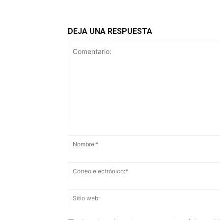
DEJA UNA RESPUESTA
Comentario: