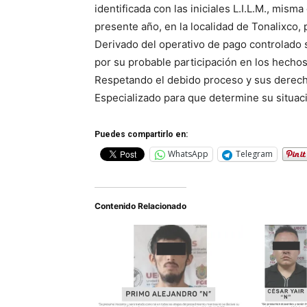
identificada con las iniciales L.I.L.M., misma
presente año, en la localidad de Tonalixco, 
Derivado del operativo de pago controlado s
por su probable participación en los hechos
Respetando el debido proceso y sus derech
Especializado para que determine su situaci
Puedes compartirlo en:
WhatsApp
Telegram
Contenido Relacionado