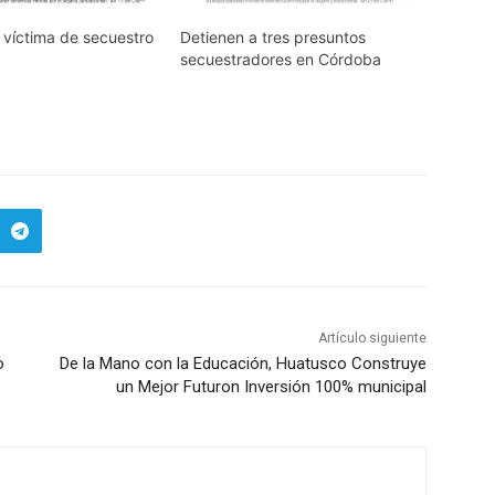
 víctima de secuestro
Detienen a tres presuntos
secuestradores en Córdoba
Artículo siguiente
o
De la Mano con la Educación, Huatusco Construye
un Mejor Futuron Inversión 100% municipal