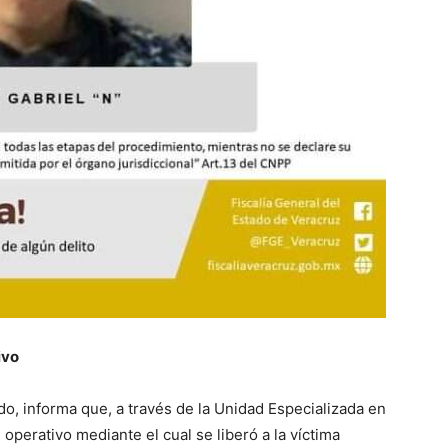
ivo
do, informa que, a través de la Unidad Especializada en
perativo mediante el cual se liberó a la víctima