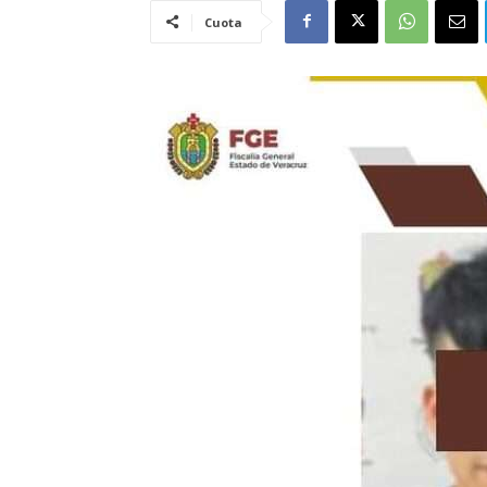
Cuota