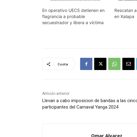
En operativo UECS detienen en
Rescatan a
flagrancia a probable
en Xalapa
secuestrador y libera a víctima
Cuota
Artículo anterior
Llevan a cabo imposicion de bandas a las cinc
participantes del Carnaval Yanga 2024
Omar Alvarez