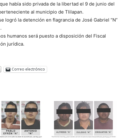
 que había sido privada de la libertad el 9 de junio del
perteneciente al municipio de Tlilapan.
e logró la detención en flagrancia de José Gabriel “N”
.
os humanos será puesto a disposición del Fiscal
ón jurídica.
Correo electrónico