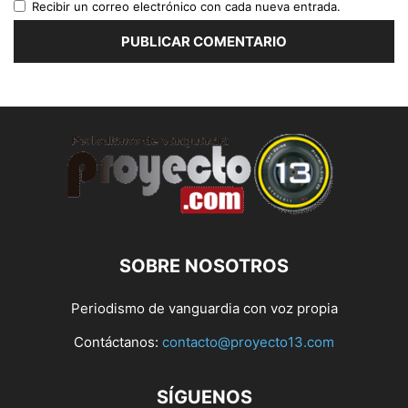
Recibir un correo electrónico con cada nueva entrada.
SOBRE NOSOTROS
Periodismo de vanguardia con voz propia
Contáctanos:
contacto@proyecto13.com
SÍGUENOS