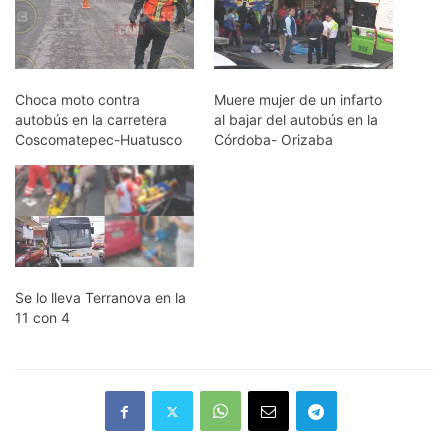
Choca moto contra
Muere mujer de un infarto
autobús en la carretera
al bajar del autobús en la
Coscomatepec-Huatusco
Córdoba- Orizaba
Se lo lleva Terranova en la
11 con 4