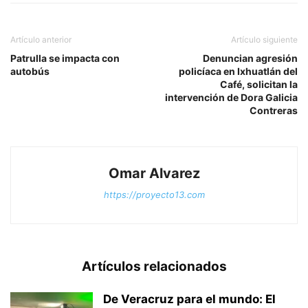
Artículo anterior
Artículo siguiente
Patrulla se impacta con
Denuncian agresión
autobús
policíaca en Ixhuatlán del
Café, solicitan la
intervención de Dora Galicia
Contreras
Omar Alvarez
https://proyecto13.com
Artículos relacionados
De Veracruz para el mundo: El