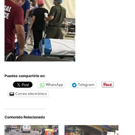
Puedes compartirlo en:
WhatsApp
Telegram
Correo electrónico
Contenido Relacionado