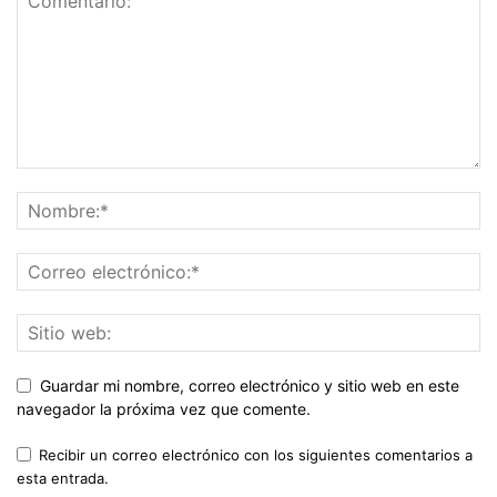
Guardar mi nombre, correo electrónico y sitio web en este
navegador la próxima vez que comente.
Recibir un correo electrónico con los siguientes comentarios a
esta entrada.