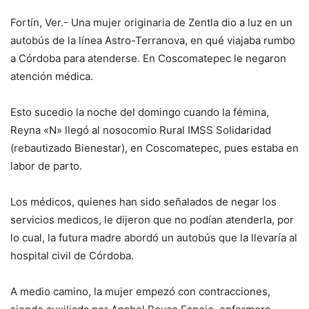
Fortín, Ver.- Una mujer originaria de Zentla dio a luz en un
autobús de la línea Astro-Terranova, en qué viajaba rumbo
a Córdoba para atenderse. En Coscomatepec le negaron
atención médica.
Esto sucedio la noche del domingo cuando la fémina,
Reyna «N» llegó al nosocomio Rural IMSS Solidaridad
(rebautizado Bienestar), en Coscomatepec, pues estaba en
labor de parto.
Los médicos, quienes han sido señalados de negar los
servicios medicos, le dijeron que no podían atenderla, por
lo cual, la futura madre abordó un autobús que la llevaría al
hospital civil de Córdoba.
A medio camino, la mujer empezó con contracciones,