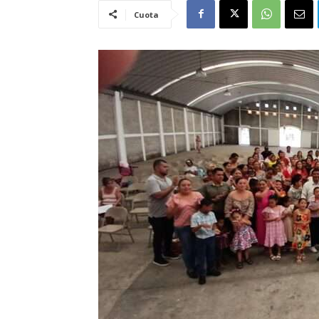
Cuota