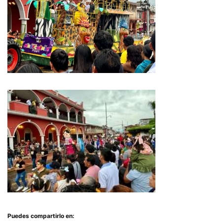
Puedes compartirlo en: