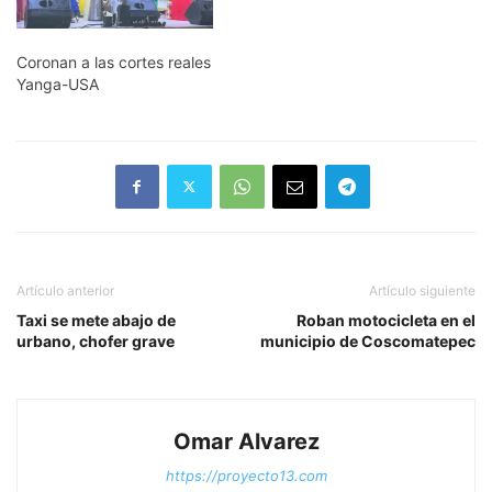
Coronan a las cortes reales
Yanga-USA
Artículo anterior
Artículo siguiente
Taxi se mete abajo de
Roban motocicleta en el
urbano, chofer grave
municipio de Coscomatepec
Omar Alvarez
https://proyecto13.com