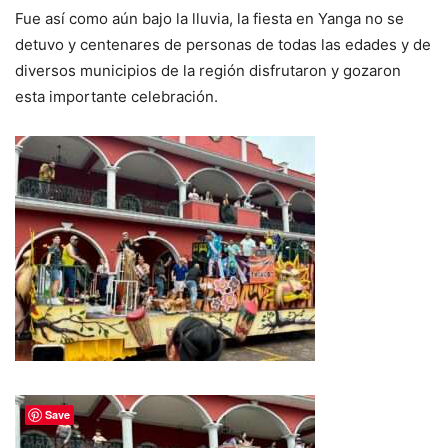
Fue así como aún bajo la lluvia, la fiesta en Yanga no se
detuvo y centenares de personas de todas las edades y de
diversos municipios de la región disfrutaron y gozaron
esta importante celebración.
Save