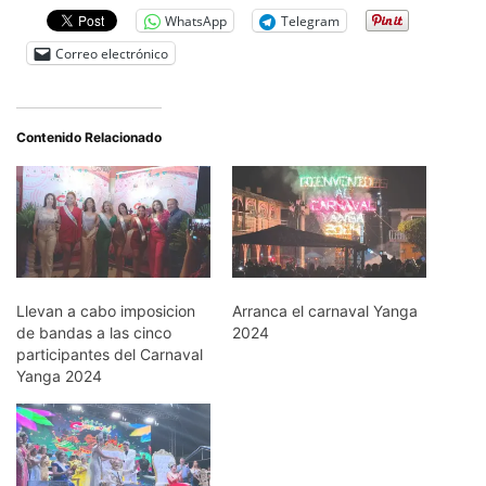
WhatsApp
Telegram
Correo electrónico
Contenido Relacionado
Llevan a cabo imposicion
Arranca el carnaval Yanga
de bandas a las cinco
2024
participantes del Carnaval
Yanga 2024