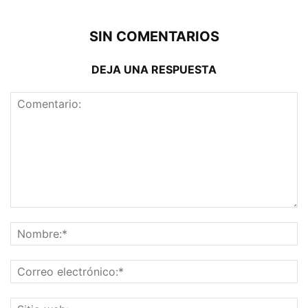
SIN COMENTARIOS
DEJA UNA RESPUESTA