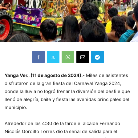
Yanga Ver., (11 de agosto de 2024).-
Miles de asistentes
disfrutaron de la gran fiesta del Carnaval Yanga 2024,
donde la lluvia no logró frenar la diversión del desfile que
llenó de alegría, baile y fiesta las avenidas principales del
municipio.
Alrededor de las 4:30 de la tarde el alcalde Fernando
Nicolás Gordillo Torres dio la señal de salida para el