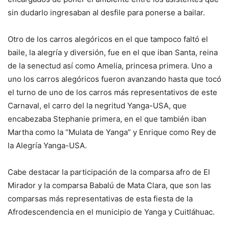
sin dudarlo ingresaban al desfile para ponerse a bailar.
Otro de los carros alegóricos en el que tampoco faltó el
baile, la alegría y diversión, fue en el que iban Santa, reina
de la senectud así como Amelia, princesa primera. Uno a
uno los carros alegóricos fueron avanzando hasta que tocó
el turno de uno de los carros más representativos de este
Carnaval, el carro del la negritud Yanga-USA, que
encabezaba Stephanie primera, en el que también iban
Martha como la “Mulata de Yanga” y Enrique como Rey de
la Alegría Yanga-USA.
Cabe destacar la participación de la comparsa afro de El
Mirador y la comparsa Babalú de Mata Clara, que son las
comparsas más representativas de esta fiesta de la
Afrodescendencia en el municipio de Yanga y Cuitláhuac.