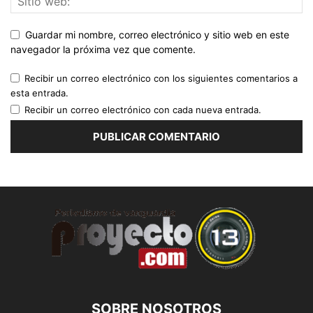
Guardar mi nombre, correo electrónico y sitio web en este
navegador la próxima vez que comente.
Recibir un correo electrónico con los siguientes comentarios a
esta entrada.
Recibir un correo electrónico con cada nueva entrada.
SOBRE NOSOTROS