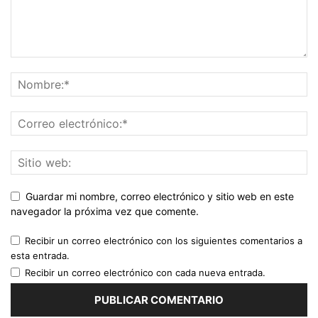
Guardar mi nombre, correo electrónico y sitio web en este
navegador la próxima vez que comente.
Recibir un correo electrónico con los siguientes comentarios a
esta entrada.
Recibir un correo electrónico con cada nueva entrada.