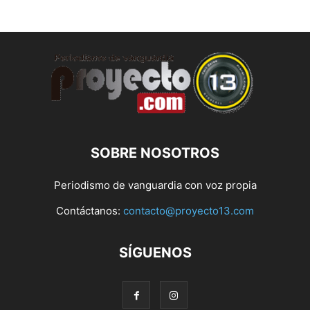
SOBRE NOSOTROS
Periodismo de vanguardia con voz propia
Contáctanos:
contacto@proyecto13.com
SÍGUENOS