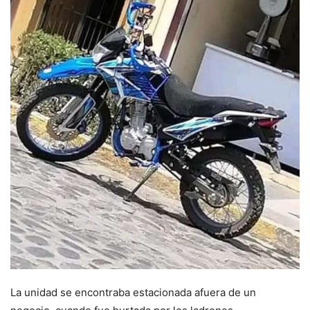
La unidad se encontraba estacionada afuera de un