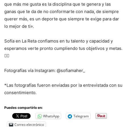
que más me gusta es la disciplina que te genera y las
ganas que te da de no conformarte con nada, de siempre
querer más, es un deporte que siempre te exige para dar
lo mejor de ti».
Sofía en La Reta confiamos en tu talento y capacidad y
esperamos verte pronto cumpliendo tus objetivos y metas.

Fotografías vía Instagram: @sofiamaher_
*Las fotografías fueron enviadas por la entrevistada con su
consentimiento.
Puedes compartirlo en:
WhatsApp
Telegram
Correo electrónico