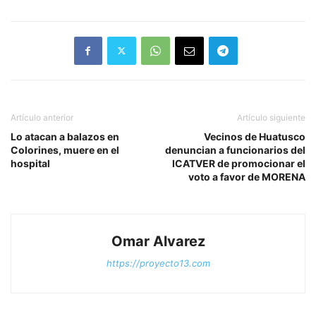
Artículo anterior
Artículo siguiente
Lo atacan a balazos en
Vecinos de Huatusco
Colorines, muere en el
denuncian a funcionarios del
hospital
ICATVER de promocionar el
voto a favor de MORENA
Omar Alvarez
https://proyecto13.com