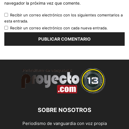
navegador la próxima vez que comente.
Recibir un correo electrónico con los siguientes comentarios a
esta entrada.
Recibir un correo electrónico con cada nueva entrada.
SOBRE NOSOTROS
Periodismo de vanguardia con voz propia