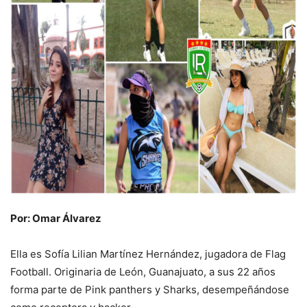
Por: Omar Álvarez
Ella es Sofía Lilian Martínez Hernández, jugadora de Flag
Football. Originaria de León, Guanajuato, a sus 22 años
forma parte de Pink panthers y Sharks, desempeñándose