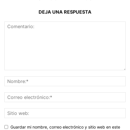
DEJA UNA RESPUESTA
Guardar mi nombre, correo electrónico y sitio web en este