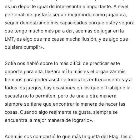
es un deporte igual de interesante e importante. A nivel
personal me gustaría seguir mejorando como jugadora,
seguir demostrando mis capacidades porque estoy segura
que tengo mucho más para dar, además de jugar en la
LMT, es algo que me causa mucha ilusión, y es algo que
quisiera cumplir».
Sofía nos habló sobre lo más difícil de practicar este
deporte para ella, ️»Para mí lo más es el organizar mis
tiempos para poder asistir a todos los entrenamientos y a
todos los juegos, hay ocasiones en las que el trabajo o la
escuela no lo permiten, pero de una u otra manera
siempre se tiene que encontrar la manera de hacer las
cosas. Cuando algo realmente te gusta, siempre se
encuentra la mejor manera de lograrlo».
Además nos compartió lo que más le gusta del Flag, ️»Lo