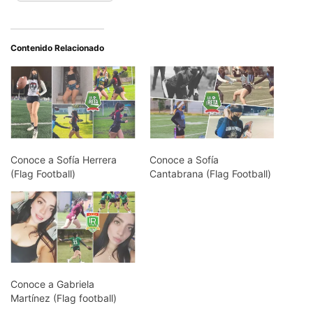
Contenido Relacionado
Conoce a Sofía Herrera
Conoce a Sofía
(Flag Football)
Cantabrana (Flag Football)
Conoce a Gabriela
Martínez (Flag football)