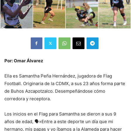
Por: Omar Álvarez
Ella es Samantha Peña Hernández, jugadora de Flag
Football. Originaria de la CDMX, a sus 23 años forma parte
de Buhos Azcapotzalco. Desempeñándose cómo
corredora y receptora.
Los inicios en el Flag para Samantha se dieron a sus 9
años de edad, 🗣️»Entre a este deporte un día que mi
hermano, mis papas y yo íbamos a la Alameda para hacer