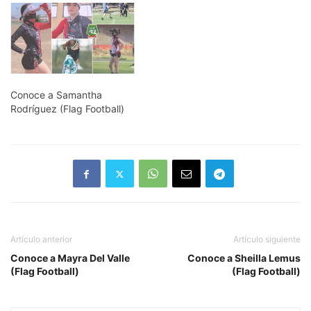
Conoce a Samantha
Rodríguez (Flag Football)
Artículo anterior
Artículo siguiente
Conoce a Mayra Del Valle
Conoce a Sheilla Lemus
(Flag Football)
(Flag Football)