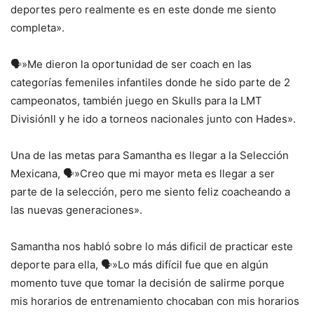
deportes pero realmente es en este donde me siento
completa».
🗣️»Me dieron la oportunidad de ser coach en las
categorías femeniles infantiles donde he sido parte de 2
campeonatos, también juego en Skulls para la LMT
Divisiónll y he ido a torneos nacionales junto con Hades».
Una de las metas para Samantha es llegar a la Selección
Mexicana, 🗣️»Creo que mi mayor meta es llegar a ser
parte de la selección, pero me siento feliz coacheando a
las nuevas generaciones».
Samantha nos habló sobre lo más dificil de practicar este
deporte para ella, 🗣️»Lo más difícil fue que en algún
momento tuve que tomar la decisión de salirme porque
mis horarios de entrenamiento chocaban con mis horarios