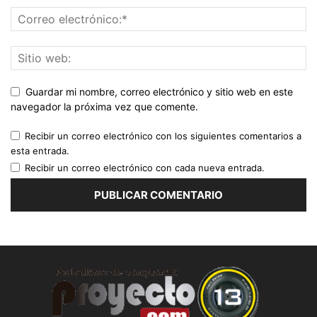
Guardar mi nombre, correo electrónico y sitio web en este
navegador la próxima vez que comente.
Recibir un correo electrónico con los siguientes comentarios a
esta entrada.
Recibir un correo electrónico con cada nueva entrada.