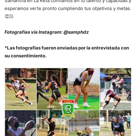
Samantha en La Reta confiamos en tu talento y capacidad y
esperamos verte pronto cumpliendo tus objetivos y metas.
👏🏻
Fotografias vía Instagram: @samphdz
*Las fotografías fueron enviadas por la entrevistada con
su consentimiento.