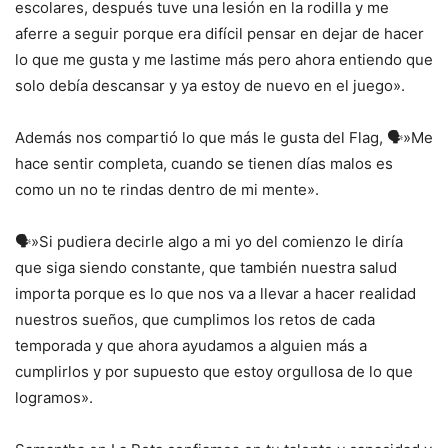
escolares, después tuve una lesión en la rodilla y me
aferre a seguir porque era difícil pensar en dejar de hacer
lo que me gusta y me lastime más pero ahora entiendo que
solo debía descansar y ya estoy de nuevo en el juego».
Además nos compartió lo que más le gusta del Flag, 🗣️»Me
hace sentir completa, cuando se tienen días malos es
como un no te rindas dentro de mi mente».
🗣️»Si pudiera decirle algo a mi yo del comienzo le diría
que siga siendo constante, que también nuestra salud
importa porque es lo que nos va a llevar a hacer realidad
nuestros sueños, que cumplimos los retos de cada
temporada y que ahora ayudamos a alguien más a
cumplirlos y por supuesto que estoy orgullosa de lo que
logramos».