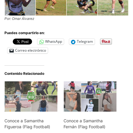
Por: Omar Álvarez
Puedes compartirlo en:
WhatsApp
Telegram
Correo electrónico
Contenido Relacionado
Conoce a Samantha
Conoce a Samantha
Figueroa (Flag Football)
Fernán (Flag Football)