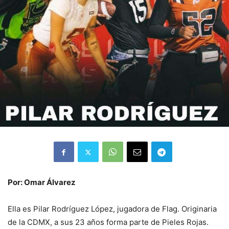
Por: Omar Álvarez
Ella es Pilar Rodríguez López, jugadora de Flag. Originaria
de la CDMX, a sus 23 años forma parte de Pieles Rojas.