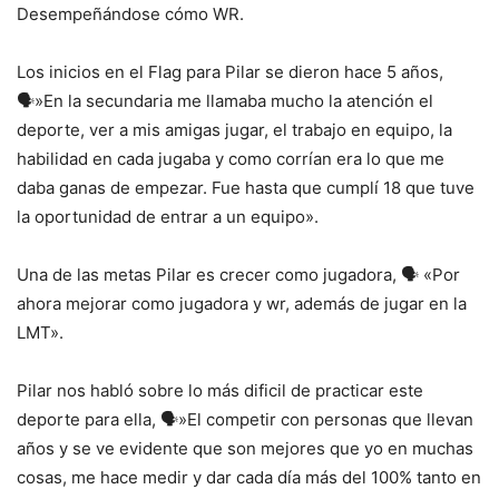
Desempeñándose cómo WR.
Los inicios en el Flag para Pilar se dieron hace 5 años,
🗣️»En la secundaria me llamaba mucho la atención el
deporte, ver a mis amigas jugar, el trabajo en equipo, la
habilidad en cada jugaba y como corrían era lo que me
daba ganas de empezar. Fue hasta que cumplí 18 que tuve
la oportunidad de entrar a un equipo».
Una de las metas Pilar es crecer como jugadora, 🗣️ «Por
ahora mejorar como jugadora y wr, además de jugar en la
LMT».
Pilar nos habló sobre lo más dificil de practicar este
deporte para ella, 🗣️»El competir con personas que llevan
años y se ve evidente que son mejores que yo en muchas
cosas, me hace medir y dar cada día más del 100% tanto en