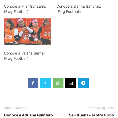
Conoce a Pilar González
Conoce a Danna Sánchez
(Flag Football)
(Flag Football)
Conoce a Valeria Bernal
(Flag Football)
Artículo anterior
Artículo siguiente
Conoce a Adriana Quintero
Se «truena» el otro turbo