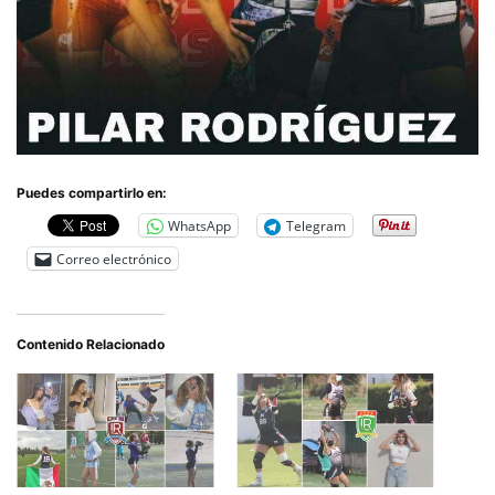
Puedes compartirlo en:
WhatsApp
Telegram
Correo electrónico
Contenido Relacionado