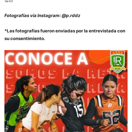
👏🏻
Fotografías vía Instagram: @p.rddz
*Las fotografías fueron enviadas por la entrevistada con
su consentimiento.