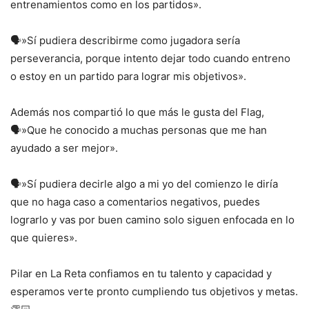
entrenamientos como en los partidos».
🗣️»Sí pudiera describirme como jugadora sería
perseverancia, porque intento dejar todo cuando entreno
o estoy en un partido para lograr mis objetivos».
Además nos compartió lo que más le gusta del Flag,
🗣️»Que he conocido a muchas personas que me han
ayudado a ser mejor».
🗣️»Sí pudiera decirle algo a mi yo del comienzo le diría
que no haga caso a comentarios negativos, puedes
lograrlo y vas por buen camino solo siguen enfocada en lo
que quieres».
Pilar en La Reta confiamos en tu talento y capacidad y
esperamos verte pronto cumpliendo tus objetivos y metas.