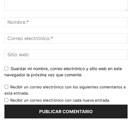
Guardar mi nombre, correo electrónico y sitio web en este
navegador la próxima vez que comente.
Recibir un correo electrónico con los siguientes comentarios a
esta entrada.
Recibir un correo electrónico con cada nueva entrada.