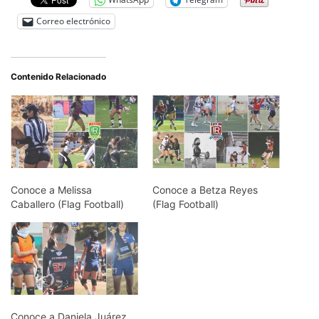
Correo electrónico
Contenido Relacionado
Conoce a Melissa
Conoce a Betza Reyes
Caballero (Flag Football)
(Flag Football)
Conoce a Daniela Juárez