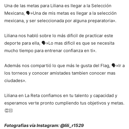
Una de las metas para Liliana es llegar a la Selección
Mexicana, 🗣️»Una de mis metas es llegar a la selección
mexicana, y ser seleccionada por alguna preparatoria».
Liliana nos habló sobre lo más dificil de practicar este
deporte para ella, 🗣️»Lo mas dificil es que se necesita
mucho tiempo para entrenar confianza en ti».
Además nos compartió lo que más le gusta del Flag, 🗣️»Ir a
los torneos y conocer amistades tambien conocer mas
ciudades».
Liliana en La Reta confiamos en tu talento y capacidad y
esperamos verte pronto cumpliendo tus objetivos y metas.
👏🏻
Fotografias vía Instagram: @lili_r1529