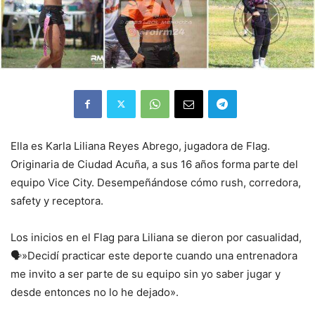
Ella es Karla Liliana Reyes Abrego, jugadora de Flag.
Originaria de Ciudad Acuña, a sus 16 años forma parte del
equipo Vice City. Desempeñándose cómo rush, corredora,
safety y receptora.
Los inicios en el Flag para Liliana se dieron por casualidad,
🗣️»Decidí practicar este deporte cuando una entrenadora
me invito a ser parte de su equipo sin yo saber jugar y
desde entonces no lo he dejado».