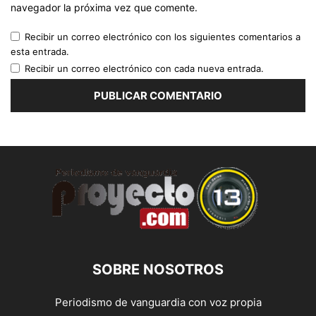
navegador la próxima vez que comente.
Recibir un correo electrónico con los siguientes comentarios a
esta entrada.
Recibir un correo electrónico con cada nueva entrada.
SOBRE NOSOTROS
Periodismo de vanguardia con voz propia