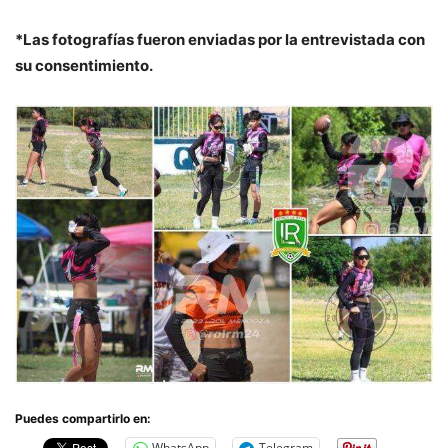
*Las fotografías fueron enviadas por la entrevistada con
su consentimiento.
Puedes compartirlo en:
WhatsApp
Telegram