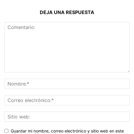
DEJA UNA RESPUESTA
Guardar mi nombre, correo electrónico y sitio web en este