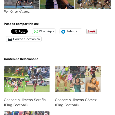
Por: Omar Álvarez
Puedes compartirlo en:
WhatsApp
Telegram
Correo electrónico
Contenido Relacionado
Conoce a Jimena Serafin
Conoce a Jimena Gómez
(Flag Football)
(Flag Football)