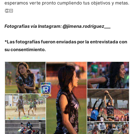
esperamos verte pronto cumpliendo tus objetivos y metas.
👏🏻
Fotografias vía Instagram: @jimena.rodriguez___
*Las fotografías fueron enviadas por la entrevistada con
su consentimiento.