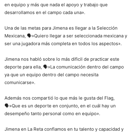
en equipo y más que nada el apoyo y trabajo que
desarrollamos en el campo cada una».
Una de las metas para Jimena es llegar a la Selección
Mexicana, 🗣️»Quiero llegar a ser seleccionada mexicana y
ser una jugadora más completa en todos los aspectos».
Jimena nos habló sobre lo más dificil de practicar este
deporte para ella, 🗣️»La comunicación dentro del campo
ya que un equipo dentro del campo necesita
comunicarse».
Además nos compartió lo que más le gusta del Flag,
🗣️»Que es un deporte en conjunto, en el cuál hay un
desempeño tanto personal como en equipo».
Jimena en La Reta confiamos en tu talento y capacidad y