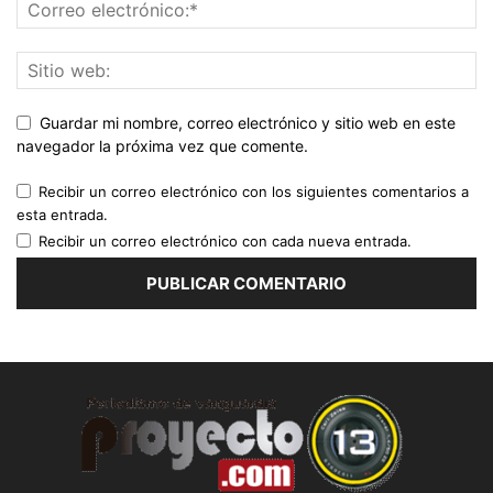
Guardar mi nombre, correo electrónico y sitio web en este
navegador la próxima vez que comente.
Recibir un correo electrónico con los siguientes comentarios a
esta entrada.
Recibir un correo electrónico con cada nueva entrada.