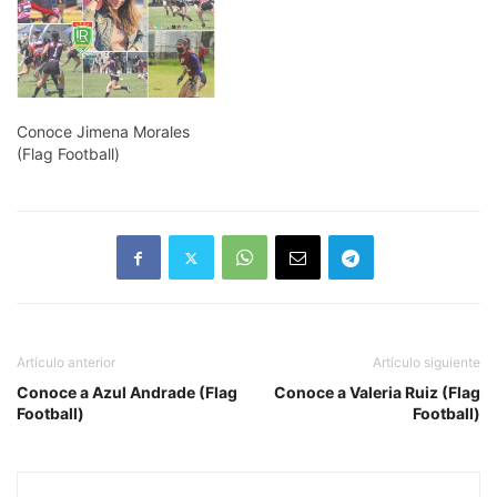
Conoce Jimena Morales
(Flag Football)
Artículo anterior
Artículo siguiente
Conoce a Azul Andrade (Flag
Conoce a Valeria Ruiz (Flag
Football)
Football)