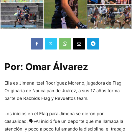
Por: Omar Álvarez
Ella es Jimena Itzel Rodríguez Moreno, jugadora de Flag.
Originaria de Naucalpan de Juárez, a sus 17 años forma
parte de Rabbids Flag y Revueltos team.
Los inicios en el Flag para Jimena se dieron por
casualidad, 🗣️»Al inició fue un deporte que me llamaba la
atención, y poco a poco fui amando la disciplina, el trabajo