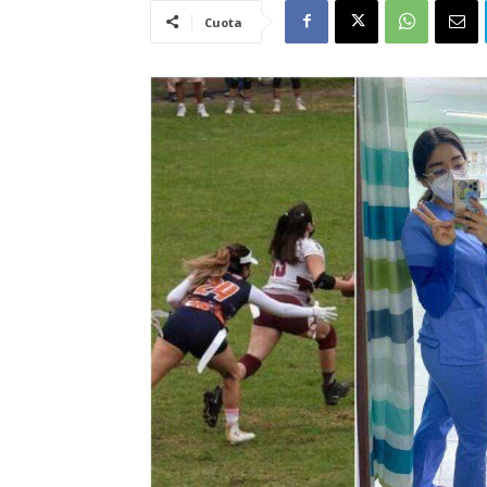
Cuota