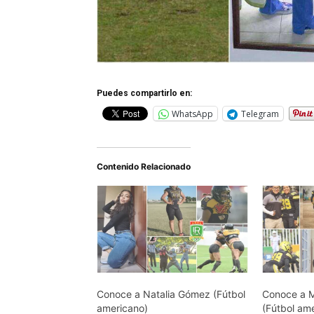
Puedes compartirlo en:
WhatsApp
Telegram
Contenido Relacionado
Conoce a Natalia Gómez (Fútbol
Conoce a M
americano)
(Fútbol am