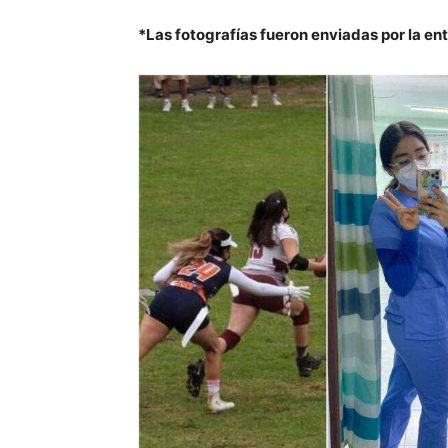
*Las fotografías fueron enviadas por la en