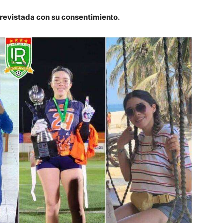
trevistada con su consentimiento.