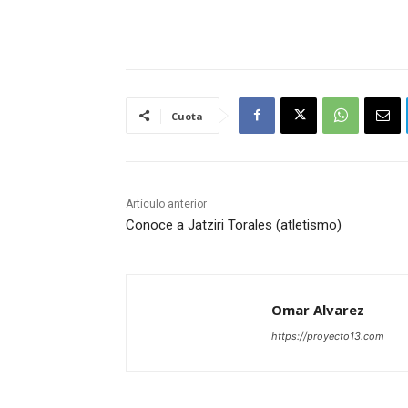
Cuota
Artículo anterior
Conoce a Jatziri Torales (atletismo)
Omar Alvarez
https://proyecto13.com