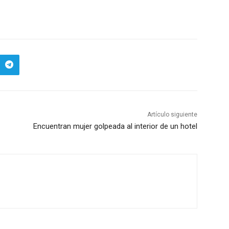
Artículo siguiente
Encuentran mujer golpeada al interior de un hotel