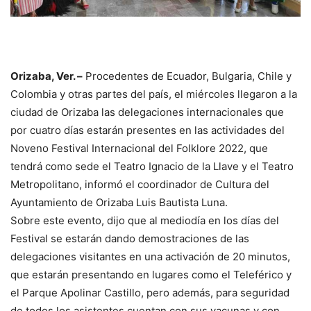
Orizaba, Ver. –
Procedentes de Ecuador, Bulgaria, Chile y
Colombia y otras partes del país, el miércoles llegaron a la
ciudad de Orizaba las delegaciones internacionales que
por cuatro días estarán presentes en las actividades del
Noveno Festival Internacional del Folklore 2022, que
tendrá como sede el Teatro Ignacio de la Llave y el Teatro
Metropolitano, informó el coordinador de Cultura del
Ayuntamiento de Orizaba Luis Bautista Luna.
Sobre este evento, dijo que al mediodía en los días del
Festival se estarán dando demostraciones de las
delegaciones visitantes en una activación de 20 minutos,
que estarán presentando en lugares como el Teleférico y
el Parque Apolinar Castillo, pero además, para seguridad
de todos los asistentes cuentan con sus vacunas y con