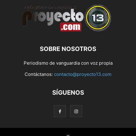
SOBRE NOSOTROS
Periodismo de vanguardia con voz propia
Contáctanos:
contacto@proyecto13.com
SÍGUENOS