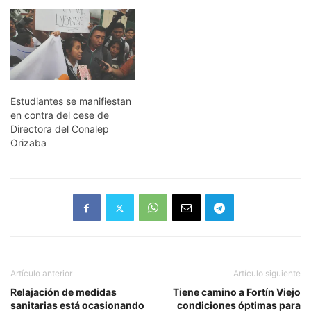
Estudiantes se manifiestan
en contra del cese de
Directora del Conalep
Orizaba
Artículo anterior
Artículo siguiente
Relajación de medidas
Tiene camino a Fortín Viejo
sanitarias está ocasionando
condiciones óptimas para