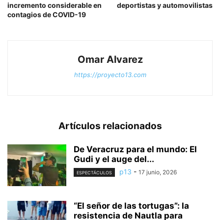
incremento considerable en
deportistas y automovilistas
contagios de COVID-19
Omar Alvarez
https://proyecto13.com
Artículos relacionados
De Veracruz para el mundo: El
Gudi y el auge del...
p13
-
17 junio, 2026
ESPECTÁCULOS
“El señor de las tortugas”: la
resistencia de Nautla para