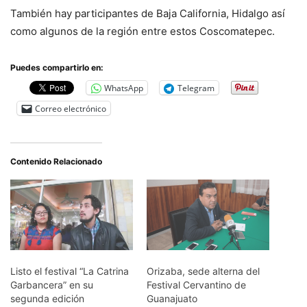
También hay participantes de Baja California, Hidalgo así
como algunos de la región entre estos Coscomatepec.
Puedes compartirlo en:
WhatsApp
Telegram
Correo electrónico
Contenido Relacionado
Listo el festival “La Catrina
Orizaba, sede alterna del
Garbancera” en su
Festival Cervantino de
segunda edición
Guanajuato