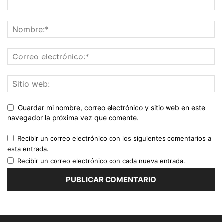
Guardar mi nombre, correo electrónico y sitio web en este
navegador la próxima vez que comente.
Recibir un correo electrónico con los siguientes comentarios a
esta entrada.
Recibir un correo electrónico con cada nueva entrada.