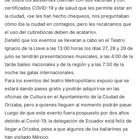
certificados COVID-19 y de salud que les permite estar en
la ciudad, «se les han hecho chequeos, nos preguntaban
cómo iba la ciudad en contagios, pero les recalcamos que
el uso del cubrebocas deben de acatarlo».
Detalló que los eventos se llevaran a cabo en el Teatro
Ignacio de la Llave a las 13:00 horas los días 27, 28 y 29 de
julio se tendrán presentaciones musicales, a las 4:00 de la
tarde bailes nacionales y de la región y a las 7:30 de la
noche las galas internacionales.
Para los eventos del teatro Metropolitano expuso que se
estará dando pases gratis y podrán adquirirse en las
oficinas de Cultura en el Ayuntamiento de la Ciudad de
Orizaba, pero a quienes lleguen al momento podrán pasar.
Luego de que este evento fuera pospuesto por dos años
debido al Covid-19; la delegación de Ecuador está feliz de
llegar a Orizaba, pese a que algunos de los bailarines ya
han visitado México.