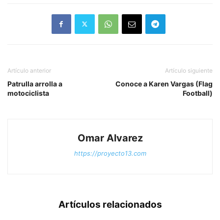
Artículo anterior
Artículo siguiente
Patrulla arrolla a
Conoce a Karen Vargas (Flag
motociclista
Football)
Omar Alvarez
https://proyecto13.com
Artículos relacionados