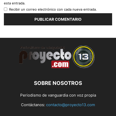
esta entrada.
Recibir un correo electrónico con cada nueva entrada.
SOBRE NOSOTROS
Periodismo de vanguardia con voz propia
Contáctanos:
contacto@proyecto13.com