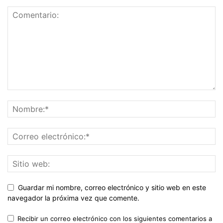
Guardar mi nombre, correo electrónico y sitio web en este
navegador la próxima vez que comente.
Recibir un correo electrónico con los siguientes comentarios a