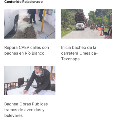
Contenido Relacionado
Repara CAEV calles con
Inicia bacheo de la
baches en Río Blanco
carretera Omealca-
Tezonapa
Bachea Obras Públicas
tramos de avenidas y
bulevares