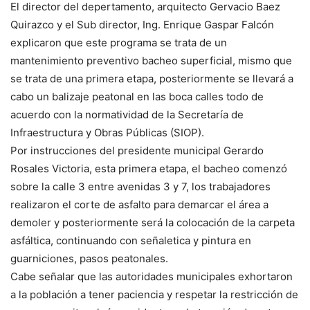
El director del depertamento, arquitecto Gervacio Baez
Quirazco y el Sub director, Ing. Enrique Gaspar Falcón
explicaron que este programa se trata de un
mantenimiento preventivo bacheo superficial, mismo que
se trata de una primera etapa, posteriormente se llevará a
cabo un balizaje peatonal en las boca calles todo de
acuerdo con la normatividad de la Secretaría de
Infraestructura y Obras Públicas (SIOP).
Por instrucciones del presidente municipal Gerardo
Rosales Victoria, esta primera etapa, el bacheo comenzó
sobre la calle 3 entre avenidas 3 y 7, los trabajadores
realizaron el corte de asfalto para demarcar el área a
demoler y posteriormente será la colocación de la carpeta
asfáltica, continuando con señaletica y pintura en
guarniciones, pasos peatonales.
Cabe señalar que las autoridades municipales exhortaron
a la población a tener paciencia y respetar la restricción de