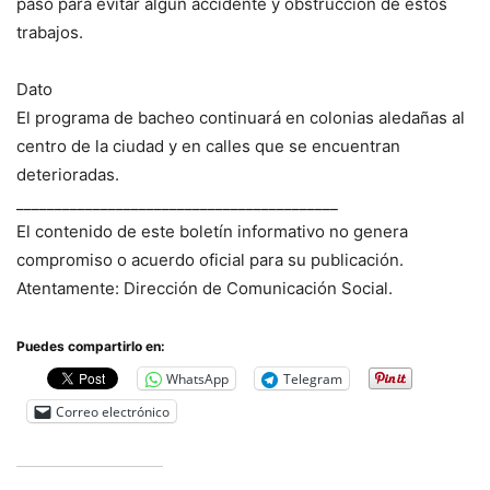
paso para evitar algún accidente y obstrucción de estos
trabajos.
Dato
El programa de bacheo continuará en colonias aledañas al
centro de la ciudad y en calles que se encuentran
deterioradas.
__________________________________________
El contenido de este boletín informativo no genera
compromiso o acuerdo oficial para su publicación.
Atentamente: Dirección de Comunicación Social.
Puedes compartirlo en:
WhatsApp
Telegram
Correo electrónico