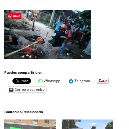
Save
Puedes compartirlo en:
WhatsApp
Telegram
Correo electrónico
Contenido Relacionado