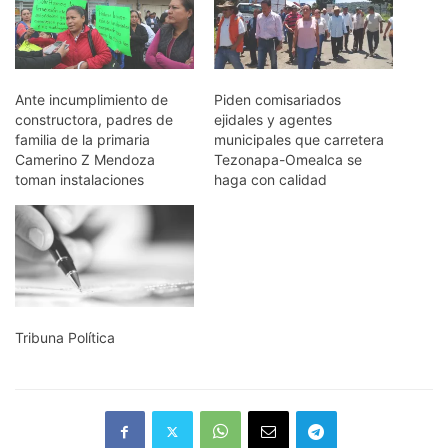
Ante incumplimiento de
Piden comisariados
constructora, padres de
ejidales y agentes
familia de la primaria
municipales que carretera
Camerino Z Mendoza
Tezonapa-Omealca se
toman instalaciones
haga con calidad
Tribuna Política