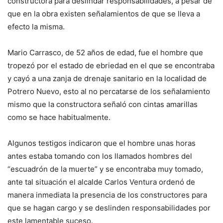
constructora para deslindar responsabilidades, a pesar de
que en la obra existen señalamientos de que se lleva a
efecto la misma.
Mario Carrasco, de 52 años de edad, fue el hombre que
tropezó por el estado de ebriedad en el que se encontraba
y cayó a una zanja de drenaje sanitario en la localidad de
Potrero Nuevo, esto al no percatarse de los señalamiento
mismo que la constructora señaló con cintas amarillas
como se hace habitualmente.
Algunos testigos indicaron que el hombre unas horas
antes estaba tomando con los llamados hombres del
“escuadrón de la muerte” y se encontraba muy tomado,
ante tal situación el alcalde Carlos Ventura ordenó de
manera inmediata la presencia de los constructores para
que se hagan cargo y se deslinden responsabilidades por
este lamentable suceso.