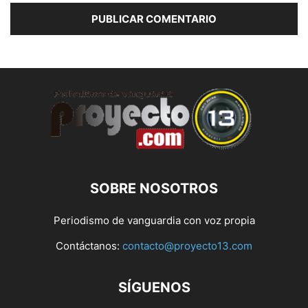
SOBRE NOSOTROS
Periodismo de vanguardia con voz propia
Contáctanos:
contacto@proyecto13.com
SÍGUENOS