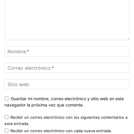
Guardar mi nombre, correo electrónico y sitio web en este
navegador la próxima vez que comente.
Recibir un correo electrónico con los siguientes comentarios a
esta entrada.
Recibir un correo electrónico con cada nueva entrada.