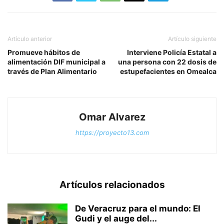
Artículo anterior
Artículo siguiente
Promueve hábitos de
Interviene Policía Estatal a
alimentación DIF municipal a
una persona con 22 dosis de
través de Plan Alimentario
estupefacientes en Omealca
Omar Alvarez
https://proyecto13.com
Artículos relacionados
De Veracruz para el mundo: El
Gudi y el auge del...