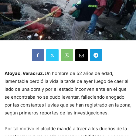
Atoyac, Veracruz.
Un hombre de 52 años de edad,
lamentable perdió la vida la tarde de ayer luego de caer al
lado de una obra y por el estado inconveniente en el que
se encontraba no se pudo levantar, falleciendo ahogado
por las constantes lluvias que se han registrado en la zona,
según primeros reportes de las investigaciones.
Por tal motivo el alcalde mandó a traer a los dueños de la