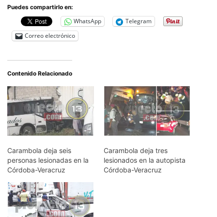
Puedes compartirlo en:
WhatsApp
Telegram
Correo electrónico
Contenido Relacionado
Carambola deja seis
Carambola deja tres
personas lesionadas en la
lesionados en la autopista
Córdoba-Veracruz
Córdoba-Veracruz