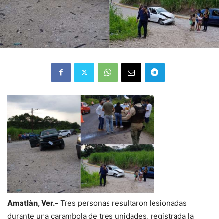
Amatlàn, Ver.-
Tres personas resultaron lesionadas
durante una carambola de tres unidades, registrada la