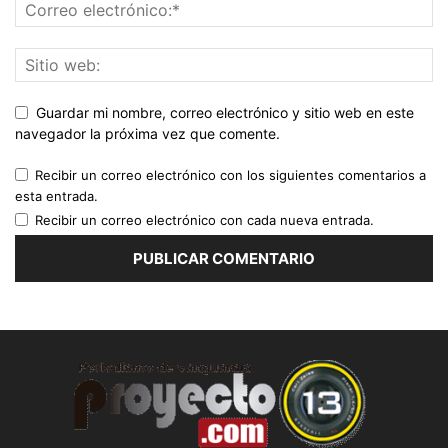
Guardar mi nombre, correo electrónico y sitio web en este
navegador la próxima vez que comente.
Recibir un correo electrónico con los siguientes comentarios a
esta entrada.
Recibir un correo electrónico con cada nueva entrada.