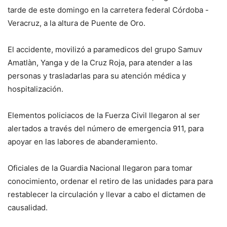
tarde de este domingo en la carretera federal Córdoba -
Veracruz, a la altura de Puente de Oro.
El accidente, movilizó a paramedicos del grupo Samuv
Amatlàn, Yanga y de la Cruz Roja, para atender a las
personas y trasladarlas para su atención médica y
hospitalización.
Elementos policiacos de la Fuerza Civil llegaron al ser
alertados a través del número de emergencia 911, para
apoyar en las labores de abanderamiento.
Oficiales de la Guardia Nacional llegaron para tomar
conocimiento, ordenar el retiro de las unidades para para
restablecer la circulación y llevar a cabo el dictamen de
causalidad.