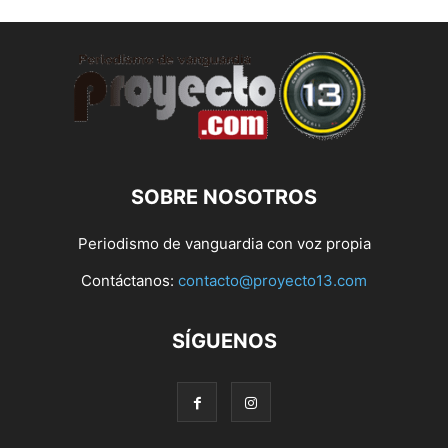
SOBRE NOSOTROS
Periodismo de vanguardia con voz propia
Contáctanos:
contacto@proyecto13.com
SÍGUENOS