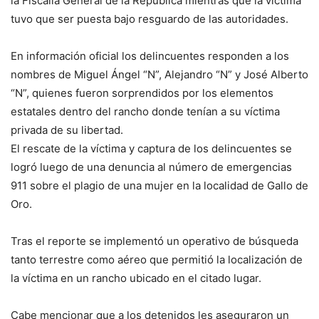
la Fiscalía General de la República mientras que la víctima
tuvo que ser puesta bajo resguardo de las autoridades.
En información oficial los delincuentes responden a los
nombres de Miguel Ángel “N”, Alejandro “N” y José Alberto
“N”, quienes fueron sorprendidos por los elementos
estatales dentro del rancho donde tenían a su víctima
privada de su libertad.
El rescate de la víctima y captura de los delincuentes se
logró luego de una denuncia al número de emergencias
911 sobre el plagio de una mujer en la localidad de Gallo de
Oro.
Tras el reporte se implementó un operativo de búsqueda
tanto terrestre como aéreo que permitió la localización de
la víctima en un rancho ubicado en el citado lugar.
Cabe mencionar que a los detenidos les aseguraron un