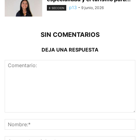
p13
-
9 junio, 2026
8 SECCION
SIN COMENTARIOS
DEJA UNA RESPUESTA