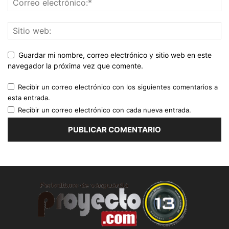
Guardar mi nombre, correo electrónico y sitio web en este
navegador la próxima vez que comente.
Recibir un correo electrónico con los siguientes comentarios a
esta entrada.
Recibir un correo electrónico con cada nueva entrada.