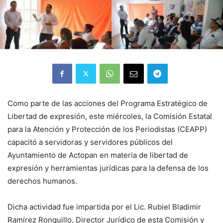
Como parte de las acciones del Programa Estratégico de
Libertad de expresión, este miércoles, la Comisión Estatal
para la Atención y Protección de los Periodistas (CEAPP)
capacitó a servidoras y servidores públicos del
Ayuntamiento de Actopan en materia de libertad de
expresión y herramientas jurídicas para la defensa de los
derechos humanos.
Dicha actividad fue impartida por el Lic. Rubiel Bladimir
Ramírez Ronquillo, Director Jurídico de esta Comisión y