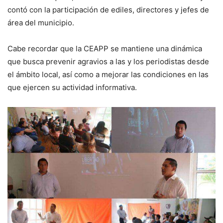
contó con la participación de ediles, directores y jefes de
área del municipio.
Cabe recordar que la CEAPP se mantiene una dinámica
que busca prevenir agravios a las y los periodistas desde
el ámbito local, así como a mejorar las condiciones en las
que ejercen su actividad informativa.